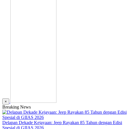
×
Breaking News
Delapan Dekade Kejayaan: Jeep Rayakan 85 Tahun dengan Edisi
Spesial di GIIAS 2026