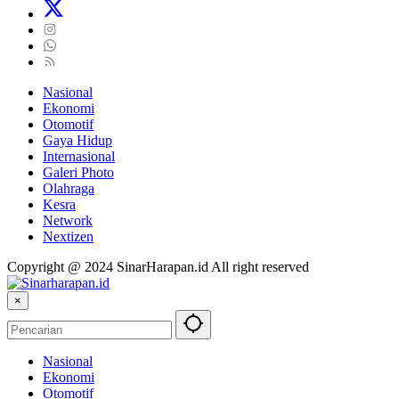
Nasional
Ekonomi
Otomotif
Gaya Hidup
Internasional
Galeri Photo
Olahraga
Kesra
Network
Nextizen
Copyright @ 2024 SinarHarapan.id All right reserved
×
Nasional
Ekonomi
Otomotif