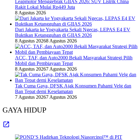
Leapmotor Menggebrak GIIAS 2026: SUV Listrik China
Rakit Lokal Mulai Rp449 Juta
8 Agustus 2026
Dari Jakarta ke Yogyakarta Sekali Ngecas, LEPAS E4 EV
Buktikan Ketangguhan di GIIAS 2026
8 Agustus 2026
8 Agustus 2026
ACC, TAF, dan Auto2000 Bekali Masyarakat Strategi Pilih
Mobil dan Pembiayaan Tepat
8 Agustus 2026
7 Agustus 2026
Tak Cuma Gaya, DFSK Ajak Konsumen Pahami Velg dan
Ban Tepat demi Keselamatan
7 Agustus 2026
7 Agustus 2026
GAYA HIDUP