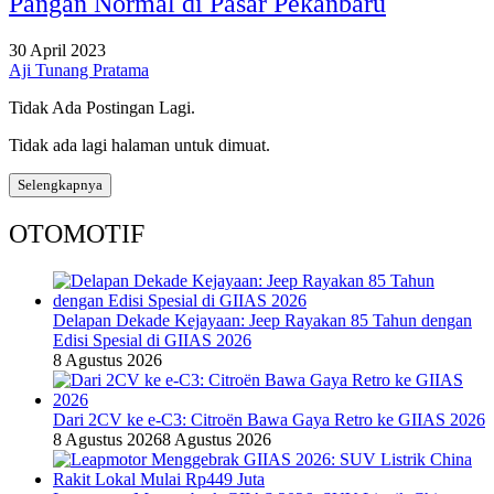
Pangan Normal di Pasar Pekanbaru
30 April 2023
Aji Tunang Pratama
Tidak Ada Postingan Lagi.
Tidak ada lagi halaman untuk dimuat.
Selengkapnya
OTOMOTIF
Delapan Dekade Kejayaan: Jeep Rayakan 85 Tahun dengan
Edisi Spesial di GIIAS 2026
8 Agustus 2026
Dari 2CV ke e-C3: Citroën Bawa Gaya Retro ke GIIAS 2026
8 Agustus 2026
8 Agustus 2026