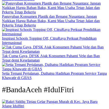
Paguyuban Konsumen Plastik dan Benang Nusantara: Jangan
Naikkan Harga Bahan Baku, Kami Mau Usaha Tetap Jalan dan
Pekerja Tetap Bekerja
Inspirasi Schools Topping Off, CitraRaya Perkuat Pendidikan
Internasional
Tak Cuma Gaya, DFSK Ajak Konsumen Pahami Velg dan Ban
Tepat demi Keselamatan
Setia Temani Perjalanan, Daihatsu Hadirkan Program Service Tanpa
Khawatir di GIIAS
#BandaAceh #IdulFitri