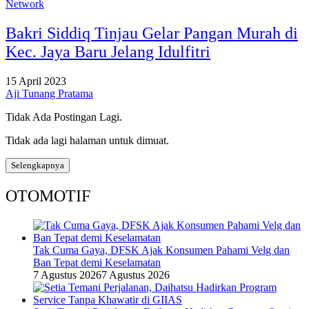
Network
Bakri Siddiq Tinjau Gelar Pangan Murah di
Kec. Jaya Baru Jelang Idulfitri
15 April 2023
Aji Tunang Pratama
Tidak Ada Postingan Lagi.
Tidak ada lagi halaman untuk dimuat.
Selengkapnya
OTOMOTIF
Tak Cuma Gaya, DFSK Ajak Konsumen Pahami Velg dan
Ban Tepat demi Keselamatan
7 Agustus 2026
7 Agustus 2026