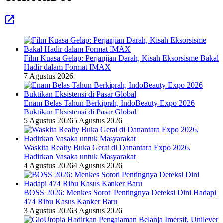
Film Kuasa Gelap: Perjanjian Darah, Kisah Eksorsisme Bakal
Hadir dalam Format IMAX
7 Agustus 2026
Enam Belas Tahun Berkiprah, IndoBeauty Expo 2026
Buktikan Eksistensi di Pasar Global
5 Agustus 2026
5 Agustus 2026
Waskita Realty Buka Gerai di Danantara Expo 2026,
Hadirkan Vasaka untuk Masyarakat
4 Agustus 2026
4 Agustus 2026
BOSS 2026: Menkes Soroti Pentingnya Deteksi Dini Hadapi
474 Ribu Kasus Kanker Baru
3 Agustus 2026
3 Agustus 2026