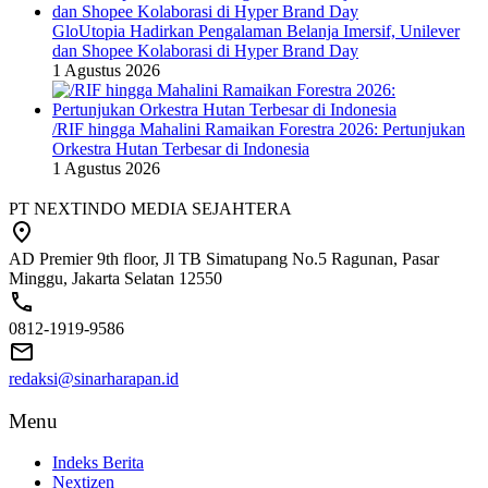
GloUtopia Hadirkan Pengalaman Belanja Imersif, Unilever
dan Shopee Kolaborasi di Hyper Brand Day
1 Agustus 2026
/RIF hingga Mahalini Ramaikan Forestra 2026: Pertunjukan
Orkestra Hutan Terbesar di Indonesia
1 Agustus 2026
PT NEXTINDO MEDIA SEJAHTERA
AD Premier 9th floor, Jl TB Simatupang No.5 Ragunan, Pasar
Minggu, Jakarta Selatan 12550
0812-1919-9586
redaksi@sinarharapan.id
Menu
Indeks Berita
Nextizen