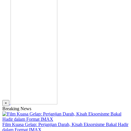
×
Breaking News
Film Kuasa Gelap: Perjanjian Darah, Kisah Eksorsisme Bakal Hadir
dalam Format IMAX