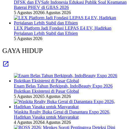
DFSK dan EVSafe Indonesia Edukasi Publik Soal Keamanan
Baterai PHEV di GIIAS 2026
5 Agustus 2026
6 Agustus 2026
LEX Platform Jadi Fondasi LEPAS E4 EV, Hadirkan
Perjalanan Lebih Stabil dan Efisien
5 Agustus 2026
GAYA HIDUP
Enam Belas Tahun Berkiprah, IndoBeauty Expo 2026
Buktikan Eksistensi di Pasar Global
5 Agustus 2026
5 Agustus 2026
Waskita Realty Buka Gerai di Danantara Expo 2026,
Hadirkan Vasaka untuk Masyarakat
4 Agustus 2026
4 Agustus 2026