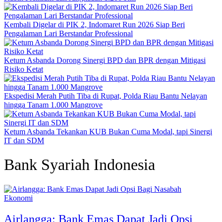
Kembali Digelar di PIK 2, Indomaret Run 2026 Siap Beri
Pengalaman Lari Berstandar Professional
Ketum Asbanda Dorong Sinergi BPD dan BPR dengan Mitigasi
Risiko Ketat
Ekspedisi Merah Putih Tiba di Rupat, Polda Riau Bantu Nelayan
hingga Tanam 1.000 Mangrove
Ketum Asbanda Tekankan KUB Bukan Cuma Modal, tapi Sinergi
IT dan SDM
Bank Syariah Indonesia
Ekonomi
Airlangga: Bank Emas Dapat Jadi Opsi