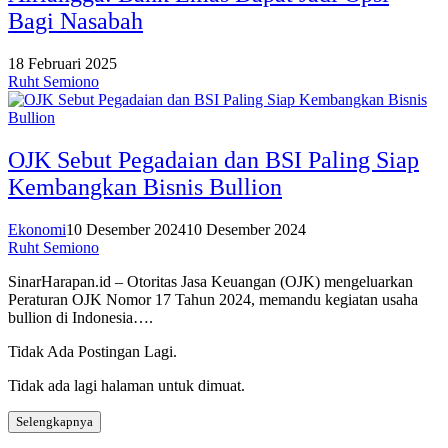
Bagi Nasabah
18 Februari 2025
Ruht Semiono
OJK Sebut Pegadaian dan BSI Paling Siap
Kembangkan Bisnis Bullion
Ekonomi
10 Desember 2024
10 Desember 2024
Ruht Semiono
SinarHarapan.id – Otoritas Jasa Keuangan (OJK) mengeluarkan
Peraturan OJK Nomor 17 Tahun 2024, memandu kegiatan usaha
bullion di Indonesia….
Tidak Ada Postingan Lagi.
Tidak ada lagi halaman untuk dimuat.
Selengkapnya