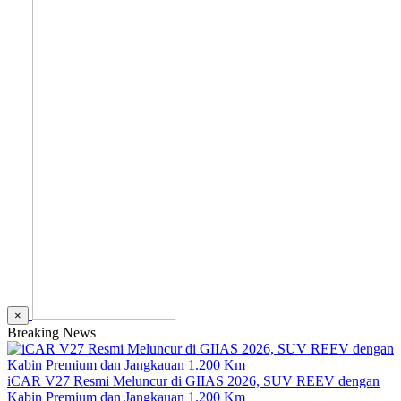
×
Breaking News
iCAR V27 Resmi Meluncur di GIIAS 2026, SUV REEV dengan
Kabin Premium dan Jangkauan 1.200 Km