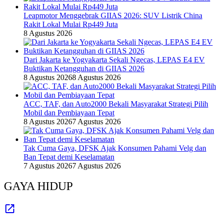
Leapmotor Menggebrak GIIAS 2026: SUV Listrik China
Rakit Lokal Mulai Rp449 Juta
8 Agustus 2026
Dari Jakarta ke Yogyakarta Sekali Ngecas, LEPAS E4 EV
Buktikan Ketangguhan di GIIAS 2026
8 Agustus 2026
8 Agustus 2026
ACC, TAF, dan Auto2000 Bekali Masyarakat Strategi Pilih
Mobil dan Pembiayaan Tepat
8 Agustus 2026
7 Agustus 2026
Tak Cuma Gaya, DFSK Ajak Konsumen Pahami Velg dan
Ban Tepat demi Keselamatan
7 Agustus 2026
7 Agustus 2026
GAYA HIDUP