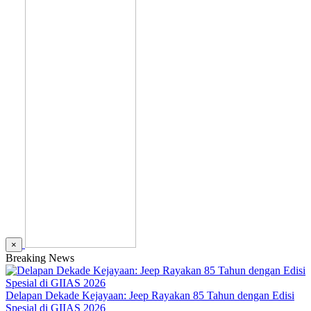
×
Breaking News
Delapan Dekade Kejayaan: Jeep Rayakan 85 Tahun dengan Edisi
Spesial di GIIAS 2026