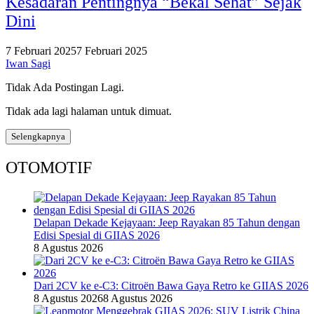
Kesadaran Pentingnya “Bekal Sehat” Sejak
Dini
7 Februari 2025
7 Februari 2025
Iwan Sagi
Tidak Ada Postingan Lagi.
Tidak ada lagi halaman untuk dimuat.
Selengkapnya
OTOMOTIF
Delapan Dekade Kejayaan: Jeep Rayakan 85 Tahun dengan
Edisi Spesial di GIIAS 2026
8 Agustus 2026
Dari 2CV ke e-C3: Citroën Bawa Gaya Retro ke GIIAS 2026
8 Agustus 2026
8 Agustus 2026