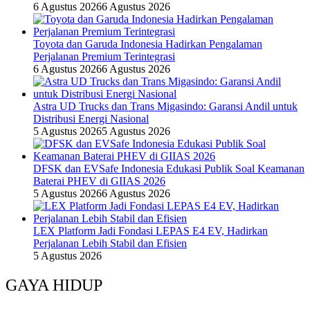
6 Agustus 2026
6 Agustus 2026
Toyota dan Garuda Indonesia Hadirkan Pengalaman
Perjalanan Premium Terintegrasi
6 Agustus 2026
6 Agustus 2026
Astra UD Trucks dan Trans Migasindo: Garansi Andil untuk
Distribusi Energi Nasional
5 Agustus 2026
5 Agustus 2026
DFSK dan EVSafe Indonesia Edukasi Publik Soal Keamanan
Baterai PHEV di GIIAS 2026
5 Agustus 2026
6 Agustus 2026
LEX Platform Jadi Fondasi LEPAS E4 EV, Hadirkan
Perjalanan Lebih Stabil dan Efisien
5 Agustus 2026
GAYA HIDUP