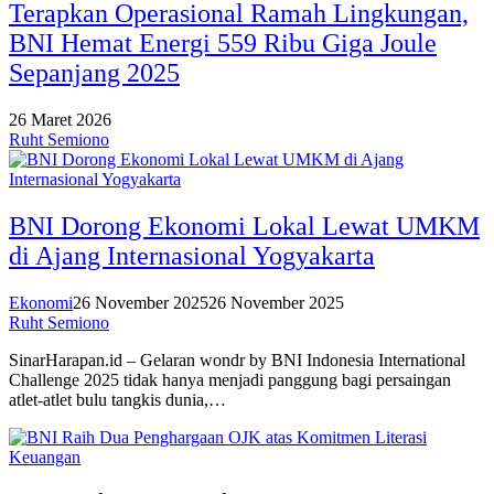
Terapkan Operasional Ramah Lingkungan,
BNI Hemat Energi 559 Ribu Giga Joule
Sepanjang 2025
26 Maret 2026
Ruht Semiono
BNI Dorong Ekonomi Lokal Lewat UMKM
di Ajang Internasional Yogyakarta
Ekonomi
26 November 2025
26 November 2025
Ruht Semiono
SinarHarapan.id – Gelaran wondr by BNI Indonesia International
Challenge 2025 tidak hanya menjadi panggung bagi persaingan
atlet-atlet bulu tangkis dunia,…