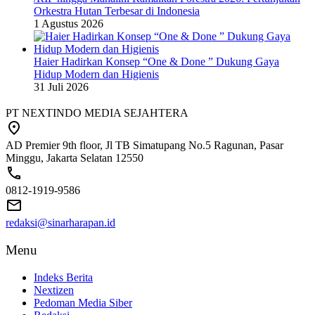
Orkestra Hutan Terbesar di Indonesia
1 Agustus 2026
Haier Hadirkan Konsep “One & Done ” Dukung Gaya
Hidup Modern dan Higienis
31 Juli 2026
PT NEXTINDO MEDIA SEJAHTERA
AD Premier 9th floor, Jl TB Simatupang No.5 Ragunan, Pasar
Minggu, Jakarta Selatan 12550
0812-1919-9586
redaksi@sinarharapan.id
Menu
Indeks Berita
Nextizen
Pedoman Media Siber