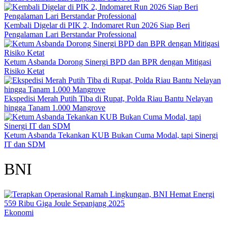
Kembali Digelar di PIK 2, Indomaret Run 2026 Siap Beri
Pengalaman Lari Berstandar Professional
Ketum Asbanda Dorong Sinergi BPD dan BPR dengan Mitigasi
Risiko Ketat
Ekspedisi Merah Putih Tiba di Rupat, Polda Riau Bantu Nelayan
hingga Tanam 1.000 Mangrove
Ketum Asbanda Tekankan KUB Bukan Cuma Modal, tapi Sinergi
IT dan SDM
BNI
Ekonomi