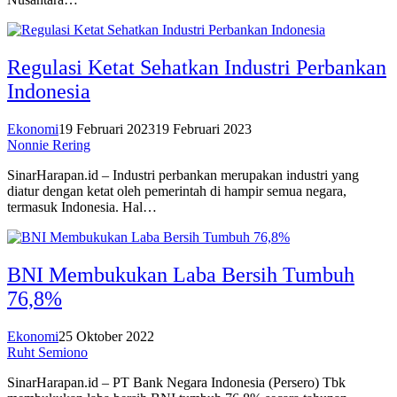
Regulasi Ketat Sehatkan Industri Perbankan
Indonesia
Ekonomi
19 Februari 2023
19 Februari 2023
Nonnie Rering
SinarHarapan.id – Industri perbankan merupakan industri yang
diatur dengan ketat oleh pemerintah di hampir semua negara,
termasuk Indonesia. Hal…
BNI Membukukan Laba Bersih Tumbuh
76,8%
Ekonomi
25 Oktober 2022
Ruht Semiono
SinarHarapan.id – PT Bank Negara Indonesia (Persero) Tbk