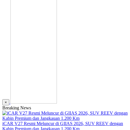
×
Breaking News
iCAR V27 Resmi Meluncur di GIIAS 2026, SUV REEV dengan
Kabin Premium dan Jangkauan 1.200 Km