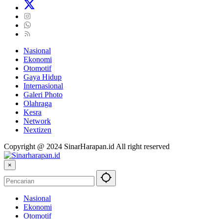
Nasional
Ekonomi
Otomotif
Gaya Hidup
Internasional
Galeri Photo
Olahraga
Kesra
Network
Nextizen
Copyright @ 2024 SinarHarapan.id All right reserved
×
Nasional
Ekonomi
Otomotif