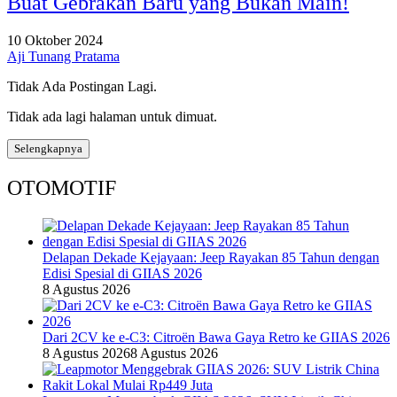
Buat Gebrakan Baru yang Bukan Main!
10 Oktober 2024
Aji Tunang Pratama
Tidak Ada Postingan Lagi.
Tidak ada lagi halaman untuk dimuat.
Selengkapnya
OTOMOTIF
Delapan Dekade Kejayaan: Jeep Rayakan 85 Tahun dengan
Edisi Spesial di GIIAS 2026
8 Agustus 2026
Dari 2CV ke e-C3: Citroën Bawa Gaya Retro ke GIIAS 2026
8 Agustus 2026
8 Agustus 2026