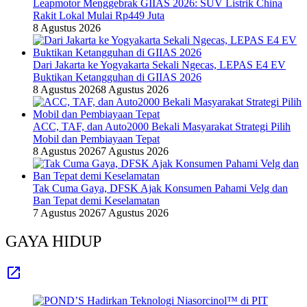
Leapmotor Menggebrak GIIAS 2026: SUV Listrik China
Rakit Lokal Mulai Rp449 Juta
8 Agustus 2026
Dari Jakarta ke Yogyakarta Sekali Ngecas, LEPAS E4 EV
Buktikan Ketangguhan di GIIAS 2026
8 Agustus 2026
8 Agustus 2026
ACC, TAF, dan Auto2000 Bekali Masyarakat Strategi Pilih
Mobil dan Pembiayaan Tepat
8 Agustus 2026
7 Agustus 2026
Tak Cuma Gaya, DFSK Ajak Konsumen Pahami Velg dan
Ban Tepat demi Keselamatan
7 Agustus 2026
7 Agustus 2026
GAYA HIDUP