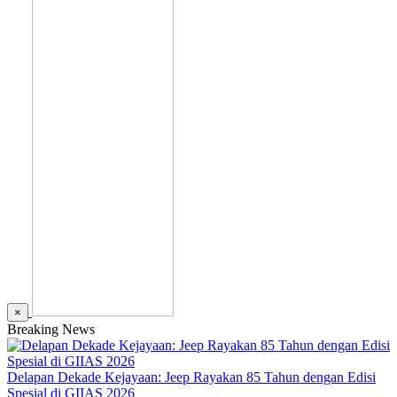
×
Breaking News
Delapan Dekade Kejayaan: Jeep Rayakan 85 Tahun dengan Edisi
Spesial di GIIAS 2026