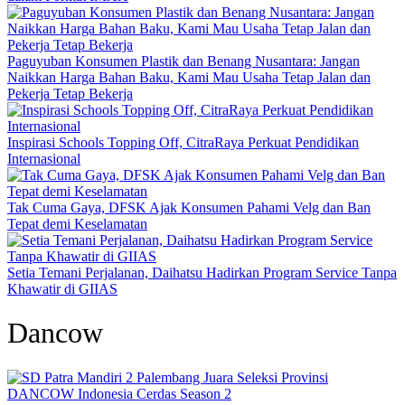
Paguyuban Konsumen Plastik dan Benang Nusantara: Jangan
Naikkan Harga Bahan Baku, Kami Mau Usaha Tetap Jalan dan
Pekerja Tetap Bekerja
Inspirasi Schools Topping Off, CitraRaya Perkuat Pendidikan
Internasional
Tak Cuma Gaya, DFSK Ajak Konsumen Pahami Velg dan Ban
Tepat demi Keselamatan
Setia Temani Perjalanan, Daihatsu Hadirkan Program Service Tanpa
Khawatir di GIIAS
Dancow