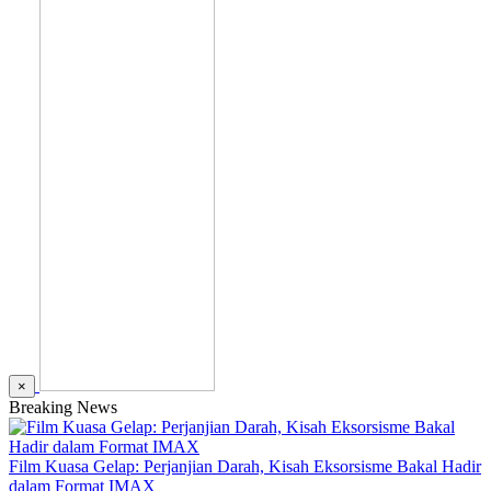
×
Breaking News
Film Kuasa Gelap: Perjanjian Darah, Kisah Eksorsisme Bakal Hadir
dalam Format IMAX