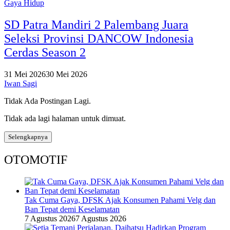
Gaya Hidup
SD Patra Mandiri 2 Palembang Juara
Seleksi Provinsi DANCOW Indonesia
Cerdas Season 2
31 Mei 2026
30 Mei 2026
Iwan Sagi
Tidak Ada Postingan Lagi.
Tidak ada lagi halaman untuk dimuat.
Selengkapnya
OTOMOTIF
Tak Cuma Gaya, DFSK Ajak Konsumen Pahami Velg dan
Ban Tepat demi Keselamatan
7 Agustus 2026
7 Agustus 2026