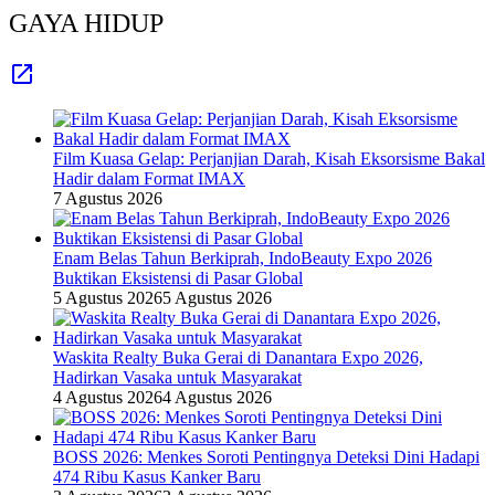
GAYA HIDUP
Film Kuasa Gelap: Perjanjian Darah, Kisah Eksorsisme Bakal
Hadir dalam Format IMAX
7 Agustus 2026
Enam Belas Tahun Berkiprah, IndoBeauty Expo 2026
Buktikan Eksistensi di Pasar Global
5 Agustus 2026
5 Agustus 2026
Waskita Realty Buka Gerai di Danantara Expo 2026,
Hadirkan Vasaka untuk Masyarakat
4 Agustus 2026
4 Agustus 2026
BOSS 2026: Menkes Soroti Pentingnya Deteksi Dini Hadapi
474 Ribu Kasus Kanker Baru