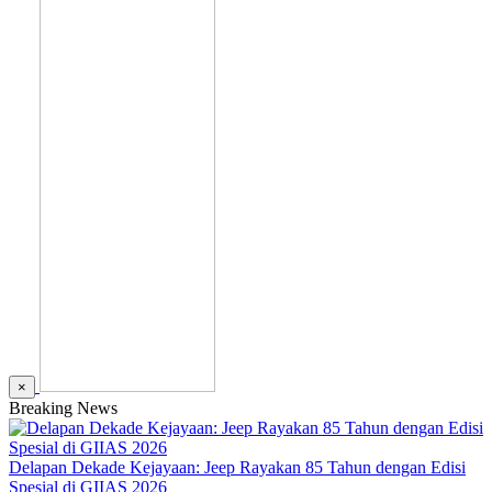
×
Breaking News
Delapan Dekade Kejayaan: Jeep Rayakan 85 Tahun dengan Edisi
Spesial di GIIAS 2026