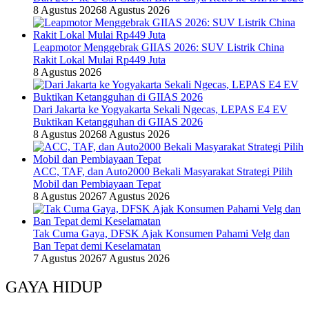
8 Agustus 2026
8 Agustus 2026
Leapmotor Menggebrak GIIAS 2026: SUV Listrik China
Rakit Lokal Mulai Rp449 Juta
8 Agustus 2026
Dari Jakarta ke Yogyakarta Sekali Ngecas, LEPAS E4 EV
Buktikan Ketangguhan di GIIAS 2026
8 Agustus 2026
8 Agustus 2026
ACC, TAF, dan Auto2000 Bekali Masyarakat Strategi Pilih
Mobil dan Pembiayaan Tepat
8 Agustus 2026
7 Agustus 2026
Tak Cuma Gaya, DFSK Ajak Konsumen Pahami Velg dan
Ban Tepat demi Keselamatan
7 Agustus 2026
7 Agustus 2026
GAYA HIDUP