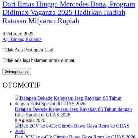
Dari Emas Hingga Mercedes Benz, Program
Didimax Vaganza 2025 Hadirkan Hadiah
Ratusan Milyaran Rupiah
6 Februari 2025
Aji Tunang Pratama
Tidak Ada Postingan Lagi.
Tidak ada lagi halaman untuk dimuat.
Selengkapnya
OTOMOTIF
Delapan Dekade Kejayaan: Jeep Rayakan 85 Tahun dengan
Edisi Spesial di GIIAS 2026
8 Agustus 2026
Dari 2CV ke e-C3: Citroën Bawa Gaya Retro ke GIIAS 2026