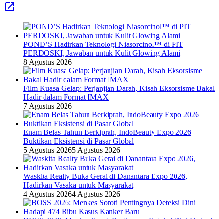
POND’S Hadirkan Teknologi Niasorcinol™ di PIT
PERDOSKI, Jawaban untuk Kulit Glowing Alami
8 Agustus 2026
Film Kuasa Gelap: Perjanjian Darah, Kisah Eksorsisme Bakal
Hadir dalam Format IMAX
7 Agustus 2026
Enam Belas Tahun Berkiprah, IndoBeauty Expo 2026
Buktikan Eksistensi di Pasar Global
5 Agustus 2026
5 Agustus 2026
Waskita Realty Buka Gerai di Danantara Expo 2026,
Hadirkan Vasaka untuk Masyarakat
4 Agustus 2026
4 Agustus 2026