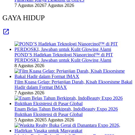
7 Agustus 2026
7 Agustus 2026
GAYA HIDUP
POND’S Hadirkan Teknologi Niasorcinol™ di PIT
PERDOSKI, Jawaban untuk Kulit Glowing Alami
8 Agustus 2026
Film Kuasa Gelap: Perjanjian Darah, Kisah Eksorsisme Bakal
Hadir dalam Format IMAX
7 Agustus 2026
Enam Belas Tahun Berkiprah, IndoBeauty Expo 2026
Buktikan Eksistensi di Pasar Global
5 Agustus 2026
5 Agustus 2026