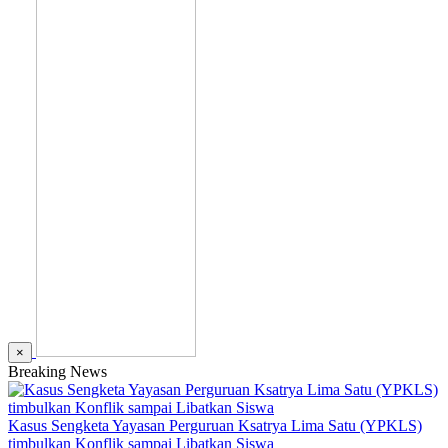
×
Breaking News
Kasus Sengketa Yayasan Perguruan Ksatrya Lima Satu (YPKLS)
timbulkan Konflik sampai Libatkan Siswa