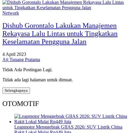
Network
Dishub Gorontalo Lakukan Manajemen
Rekayasa Lalu Lintas untuk Tingkatkan
Keselamatan Pengguna Jalan
4 April 2023
Aji Tunang Pratama
Tidak Ada Postingan Lagi.
Tidak ada lagi halaman untuk dimuat.
Selengkapnya
OTOMOTIF
Leapmotor Menggebrak GIIAS 2026: SUV Listrik China
Rakit Lokal Mulai Rp449 Juta