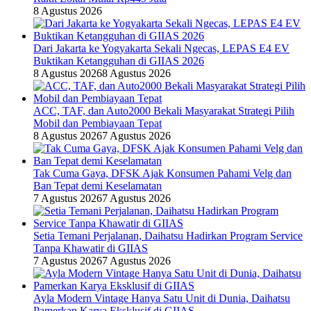
8 Agustus 2026
Dari Jakarta ke Yogyakarta Sekali Ngecas, LEPAS E4 EV
Buktikan Ketangguhan di GIIAS 2026
8 Agustus 2026
8 Agustus 2026
ACC, TAF, dan Auto2000 Bekali Masyarakat Strategi Pilih
Mobil dan Pembiayaan Tepat
8 Agustus 2026
7 Agustus 2026
Tak Cuma Gaya, DFSK Ajak Konsumen Pahami Velg dan
Ban Tepat demi Keselamatan
7 Agustus 2026
7 Agustus 2026
Setia Temani Perjalanan, Daihatsu Hadirkan Program Service
Tanpa Khawatir di GIIAS
7 Agustus 2026
7 Agustus 2026
Ayla Modern Vintage Hanya Satu Unit di Dunia, Daihatsu
Pamerkan Karya Eksklusif di GIIAS