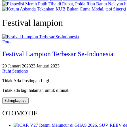
Festival lampion
Foto
Festival Lampion Terbesar Se-Indonesia
20 Januari 2023
23 Januari 2023
Ruht Semiono
Tidak Ada Postingan Lagi.
Tidak ada lagi halaman untuk dimuat.
Selengkapnya
OTOMOTIF