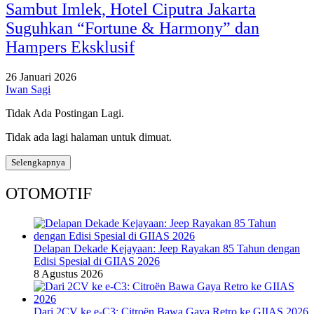
Sambut Imlek, Hotel Ciputra Jakarta
Suguhkan “Fortune & Harmony” dan
Hampers Eksklusif
26 Januari 2026
Iwan Sagi
Tidak Ada Postingan Lagi.
Tidak ada lagi halaman untuk dimuat.
Selengkapnya
OTOMOTIF
Delapan Dekade Kejayaan: Jeep Rayakan 85 Tahun dengan
Edisi Spesial di GIIAS 2026
8 Agustus 2026
Dari 2CV ke e-C3: Citroën Bawa Gaya Retro ke GIIAS 2026