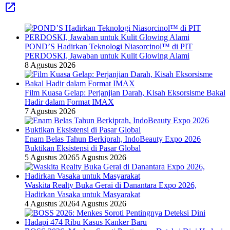
POND’S Hadirkan Teknologi Niasorcinol™ di PIT
PERDOSKI, Jawaban untuk Kulit Glowing Alami
8 Agustus 2026
Film Kuasa Gelap: Perjanjian Darah, Kisah Eksorsisme Bakal
Hadir dalam Format IMAX
7 Agustus 2026
Enam Belas Tahun Berkiprah, IndoBeauty Expo 2026
Buktikan Eksistensi di Pasar Global
5 Agustus 2026
5 Agustus 2026
Waskita Realty Buka Gerai di Danantara Expo 2026,
Hadirkan Vasaka untuk Masyarakat
4 Agustus 2026
4 Agustus 2026