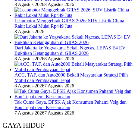
8 Agustus 2026
8 Agustus 2026
Leapmotor Menggebrak GIIAS 2026: SUV Listrik China
Rakit Lokal Mulai Rp449 Juta
8 Agustus 2026
Dari Jakarta ke Yogyakarta Sekali Ngecas, LEPAS E4 EV
Buktikan Ketangguhan di GIIAS 2026
8 Agustus 2026
8 Agustus 2026
ACC, TAF, dan Auto2000 Bekali Masyarakat Strategi Pilih
Mobil dan Pembiayaan Tepat
8 Agustus 2026
7 Agustus 2026
Tak Cuma Gaya, DFSK Ajak Konsumen Pahami Velg dan
Ban Tepat demi Keselamatan
7 Agustus 2026
7 Agustus 2026
GAYA HIDUP