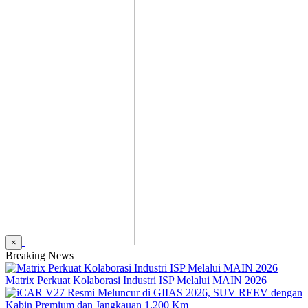
×
Breaking News
Matrix Perkuat Kolaborasi Industri ISP Melalui MAIN 2026