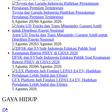
Toyota dan Garuda Indonesia Hadirkan Pengalaman
Perjalanan Premium Terintegrasi
6 Agustus 2026
6 Agustus 2026
Astra UD Trucks dan Trans Migasindo: Garansi Andil untuk
Distribusi Energi Nasional
5 Agustus 2026
5 Agustus 2026
DFSK dan EVSafe Indonesia Edukasi Publik Soal Keamanan
Baterai PHEV di GIIAS 2026
5 Agustus 2026
6 Agustus 2026
LEX Platform Jadi Fondasi LEPAS E4 EV, Hadirkan
Perjalanan Lebih Stabil dan Efisien
5 Agustus 2026
GAYA HIDUP