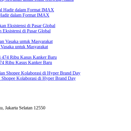
l Hadir dalam Format IMAX
Eksistensi di Pasar Global
 Vasaka untuk Masyarakat
474 Ribu Kasus Kanker Baru
n Shopee Kolaborasi di Hyper Brand Day
, Jakarta Selatan 12550