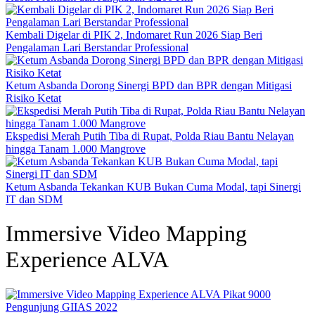
Kembali Digelar di PIK 2, Indomaret Run 2026 Siap Beri
Pengalaman Lari Berstandar Professional
Ketum Asbanda Dorong Sinergi BPD dan BPR dengan Mitigasi
Risiko Ketat
Ekspedisi Merah Putih Tiba di Rupat, Polda Riau Bantu Nelayan
hingga Tanam 1.000 Mangrove
Ketum Asbanda Tekankan KUB Bukan Cuma Modal, tapi Sinergi
IT dan SDM
Immersive Video Mapping
Experience ALVA