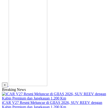
×
Breaking News
iCAR V27 Resmi Meluncur di GIIAS 2026, SUV REEV dengan
Kabin Premium dan Jangkauan 1.200 Km