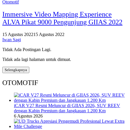
Otomotif
Immersive Video Mapping Experience
ALVA Pikat 9000 Pengunjung GIIAS 2022
15 Agustus 2022
15 Agustus 2022
Iwan Sagi
Tidak Ada Postingan Lagi.
Tidak ada lagi halaman untuk dimuat.
Selengkapnya
OTOMOTIF
iCAR V27 Resmi Meluncur di GIIAS 2026, SUV REEV
dengan Kabin Premium dan Jangkauan 1.200 Km
6 Agustus 2026