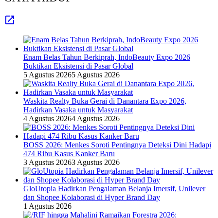
Enam Belas Tahun Berkiprah, IndoBeauty Expo 2026
Buktikan Eksistensi di Pasar Global
5 Agustus 2026
5 Agustus 2026
Waskita Realty Buka Gerai di Danantara Expo 2026,
Hadirkan Vasaka untuk Masyarakat
4 Agustus 2026
4 Agustus 2026
BOSS 2026: Menkes Soroti Pentingnya Deteksi Dini Hadapi
474 Ribu Kasus Kanker Baru
3 Agustus 2026
3 Agustus 2026
GloUtopia Hadirkan Pengalaman Belanja Imersif, Unilever
dan Shopee Kolaborasi di Hyper Brand Day
1 Agustus 2026