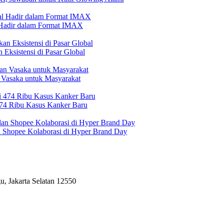
l Hadir dalam Format IMAX
Eksistensi di Pasar Global
 Vasaka untuk Masyarakat
474 Ribu Kasus Kanker Baru
n Shopee Kolaborasi di Hyper Brand Day
, Jakarta Selatan 12550