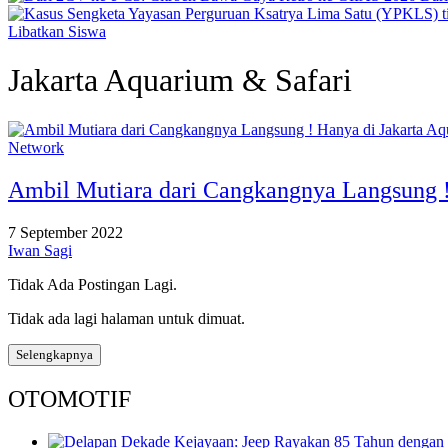
Libatkan Siswa
Jakarta Aquarium & Safari
Network
Ambil Mutiara dari Cangkangnya Langsung !
7 September 2022
Iwan Sagi
Tidak Ada Postingan Lagi.
Tidak ada lagi halaman untuk dimuat.
Selengkapnya
OTOMOTIF