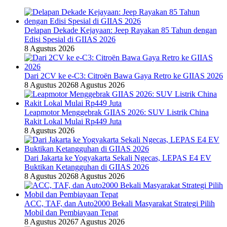
Delapan Dekade Kejayaan: Jeep Rayakan 85 Tahun dengan
Edisi Spesial di GIIAS 2026
8 Agustus 2026
Dari 2CV ke e-C3: Citroën Bawa Gaya Retro ke GIIAS 2026
8 Agustus 2026
8 Agustus 2026
Leapmotor Menggebrak GIIAS 2026: SUV Listrik China
Rakit Lokal Mulai Rp449 Juta
8 Agustus 2026
Dari Jakarta ke Yogyakarta Sekali Ngecas, LEPAS E4 EV
Buktikan Ketangguhan di GIIAS 2026
8 Agustus 2026
8 Agustus 2026
ACC, TAF, dan Auto2000 Bekali Masyarakat Strategi Pilih
Mobil dan Pembiayaan Tepat
8 Agustus 2026
7 Agustus 2026