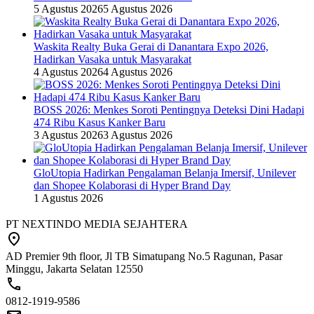
5 Agustus 2026
5 Agustus 2026
Waskita Realty Buka Gerai di Danantara Expo 2026,
Hadirkan Vasaka untuk Masyarakat
4 Agustus 2026
4 Agustus 2026
BOSS 2026: Menkes Soroti Pentingnya Deteksi Dini Hadapi
474 Ribu Kasus Kanker Baru
3 Agustus 2026
3 Agustus 2026
GloUtopia Hadirkan Pengalaman Belanja Imersif, Unilever
dan Shopee Kolaborasi di Hyper Brand Day
1 Agustus 2026
PT NEXTINDO MEDIA SEJAHTERA
AD Premier 9th floor, Jl TB Simatupang No.5 Ragunan, Pasar
Minggu, Jakarta Selatan 12550
0812-1919-9586