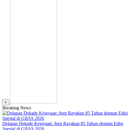
×
Breaking News
Delapan Dekade Kejayaan: Jeep Rayakan 85 Tahun dengan Edisi
Spesial di GIIAS 2026