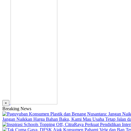
×
Breaking News
Jangan Naikkan Harga Bahan Baku, Kami Mau Usaha Tetap Jalan dan