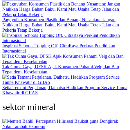
Paguyuban Konsumen Plastik dan Benang Nusantara: Jangan
Naikkan Harga Bahan Baku, Kami Mau Usaha Tetap Jalan dan
Pekerja Tetap Bekerja
Inspirasi Schools Topping Off, CitraRaya Perkuat Pendidikan
Internasional
Tak Cuma Gaya, DFSK Ajak Konsumen Pahami Velg dan Ban
Tepat demi Keselamatan
Setia Temani Perjalanan, Daihatsu Hadirkan Program Service Tanpa
Khawatir di GIIAS
sektor mineral