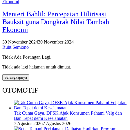
Ekonomi
Menteri Bahlil: Percepatan Hilirisasi
Bauksit guna Dongkrak Nilai Tambah
Ekonomi
30 November 2024
30 November 2024
Ruht Semiono
Tidak Ada Postingan Lagi.
Tidak ada lagi halaman untuk dimuat.
Selengkapnya
OTOMOTIF
Tak Cuma Gaya, DFSK Ajak Konsumen Pahami Velg dan
Ban Tepat demi Keselamatan
7 Agustus 2026
7 Agustus 2026