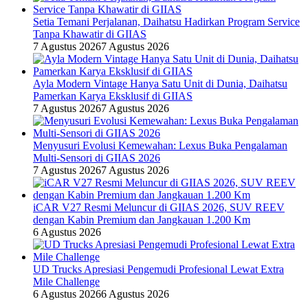
Setia Temani Perjalanan, Daihatsu Hadirkan Program Service
Tanpa Khawatir di GIIAS
7 Agustus 2026
7 Agustus 2026
Ayla Modern Vintage Hanya Satu Unit di Dunia, Daihatsu
Pamerkan Karya Eksklusif di GIIAS
7 Agustus 2026
7 Agustus 2026
Menyusuri Evolusi Kemewahan: Lexus Buka Pengalaman
Multi-Sensori di GIIAS 2026
7 Agustus 2026
7 Agustus 2026
iCAR V27 Resmi Meluncur di GIIAS 2026, SUV REEV
dengan Kabin Premium dan Jangkauan 1.200 Km
6 Agustus 2026
UD Trucks Apresiasi Pengemudi Profesional Lewat Extra
Mile Challenge
6 Agustus 2026
6 Agustus 2026