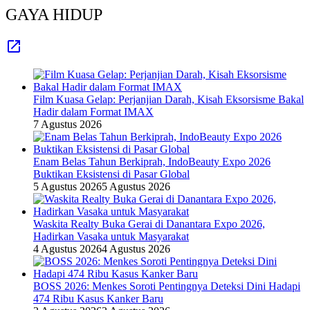
GAYA HIDUP
Film Kuasa Gelap: Perjanjian Darah, Kisah Eksorsisme Bakal
Hadir dalam Format IMAX
7 Agustus 2026
Enam Belas Tahun Berkiprah, IndoBeauty Expo 2026
Buktikan Eksistensi di Pasar Global
5 Agustus 2026
5 Agustus 2026
Waskita Realty Buka Gerai di Danantara Expo 2026,
Hadirkan Vasaka untuk Masyarakat
4 Agustus 2026
4 Agustus 2026
BOSS 2026: Menkes Soroti Pentingnya Deteksi Dini Hadapi
474 Ribu Kasus Kanker Baru