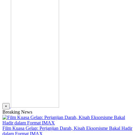
×
Breaking News
Film Kuasa Gelap: Perjanjian Darah, Kisah Eksorsisme Bakal Hadir
dalam Format IMAX