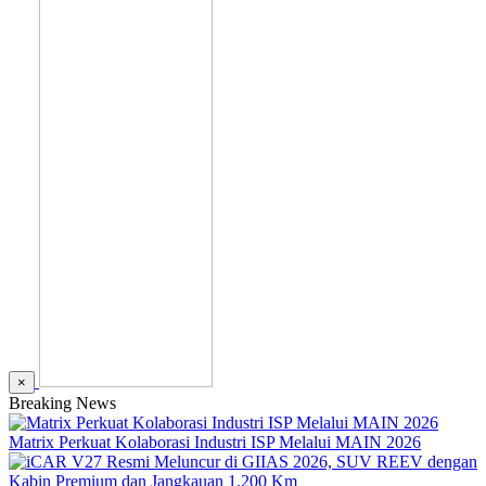
×
Breaking News
Matrix Perkuat Kolaborasi Industri ISP Melalui MAIN 2026