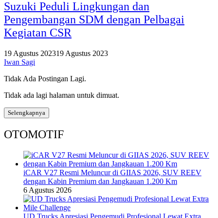
Suzuki Peduli Lingkungan dan
Pengembangan SDM dengan Pelbagai
Kegiatan CSR
19 Agustus 2023
19 Agustus 2023
Iwan Sagi
Tidak Ada Postingan Lagi.
Tidak ada lagi halaman untuk dimuat.
Selengkapnya
OTOMOTIF
iCAR V27 Resmi Meluncur di GIIAS 2026, SUV REEV
dengan Kabin Premium dan Jangkauan 1.200 Km
6 Agustus 2026
UD Trucks Apresiasi Pengemudi Profesional Lewat Extra