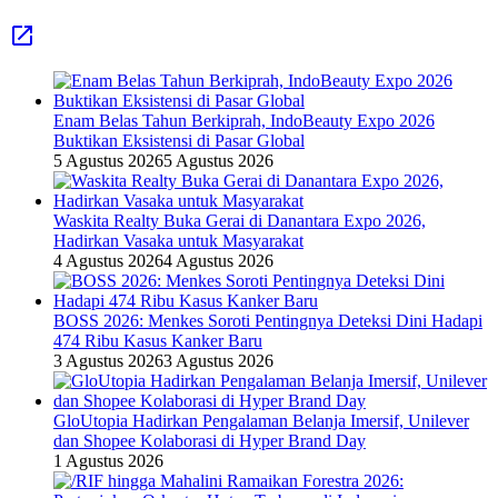
Enam Belas Tahun Berkiprah, IndoBeauty Expo 2026
Buktikan Eksistensi di Pasar Global
5 Agustus 2026
5 Agustus 2026
Waskita Realty Buka Gerai di Danantara Expo 2026,
Hadirkan Vasaka untuk Masyarakat
4 Agustus 2026
4 Agustus 2026
BOSS 2026: Menkes Soroti Pentingnya Deteksi Dini Hadapi
474 Ribu Kasus Kanker Baru
3 Agustus 2026
3 Agustus 2026
GloUtopia Hadirkan Pengalaman Belanja Imersif, Unilever
dan Shopee Kolaborasi di Hyper Brand Day
1 Agustus 2026