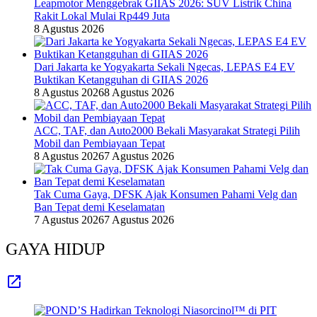
Leapmotor Menggebrak GIIAS 2026: SUV Listrik China
Rakit Lokal Mulai Rp449 Juta
8 Agustus 2026
Dari Jakarta ke Yogyakarta Sekali Ngecas, LEPAS E4 EV
Buktikan Ketangguhan di GIIAS 2026
8 Agustus 2026
8 Agustus 2026
ACC, TAF, dan Auto2000 Bekali Masyarakat Strategi Pilih
Mobil dan Pembiayaan Tepat
8 Agustus 2026
7 Agustus 2026
Tak Cuma Gaya, DFSK Ajak Konsumen Pahami Velg dan
Ban Tepat demi Keselamatan
7 Agustus 2026
7 Agustus 2026
GAYA HIDUP