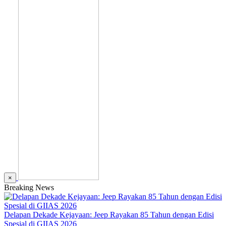
×
Breaking News
Delapan Dekade Kejayaan: Jeep Rayakan 85 Tahun dengan Edisi
Spesial di GIIAS 2026