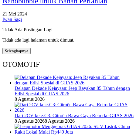
Nanobubble untuk Bahan Pertanian
21 Mei 2024
Iwan Sagi
Tidak Ada Postingan Lagi.
Tidak ada lagi halaman untuk dimuat.
Selengkapnya
OTOMOTIF
Delapan Dekade Kejayaan: Jeep Rayakan 85 Tahun dengan
Edisi Spesial di GIIAS 2026
8 Agustus 2026
Dari 2CV ke e-C3: Citroën Bawa Gaya Retro ke GIIAS 2026
8 Agustus 2026
8 Agustus 2026