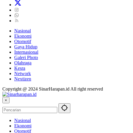
Nasional
Ekonomi
Otomotif
Gaya Hidup
Internasional
Galeri Photo
Olahraga
Kesra
Network
Nextizen
Copyright @ 2024 SinarHarapan.id All right reserved
×
Nasional
Ekonomi
Otomotif