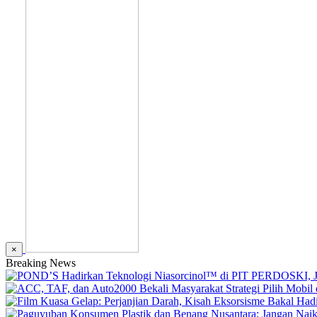
×
Breaking News