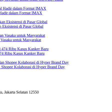
l Hadir dalam Format IMAX
Eksistensi di Pasar Global
 Vasaka untuk Masyarakat
474 Ribu Kasus Kanker Baru
n Shopee Kolaborasi di Hyper Brand Day
, Jakarta Selatan 12550