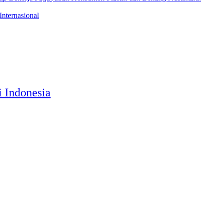
Internasional
 Indonesia