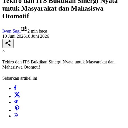
Tekiro dan ITS Buktikan Sinergi Nyata
untuk Masyarakat dan Mahasiswa
Otomotif
Iwan Sagi
2 min baca
10 Juni 2026
10 Juni 2026
×
Tekiro dan ITS Buktikan Sinergi Nyata untuk Masyarakat dan
Mahasiswa Otomotif
Sebarkan artikel ini