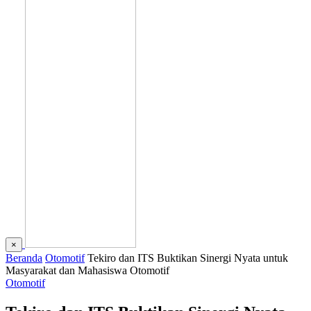
×
Beranda
Otomotif
Tekiro dan ITS Buktikan Sinergi Nyata untuk
Masyarakat dan Mahasiswa Otomotif
Otomotif