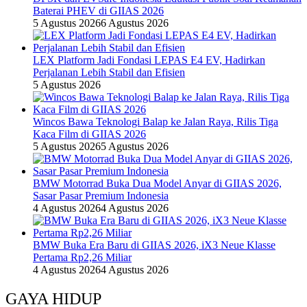
Baterai PHEV di GIIAS 2026
5 Agustus 2026
6 Agustus 2026
LEX Platform Jadi Fondasi LEPAS E4 EV, Hadirkan
Perjalanan Lebih Stabil dan Efisien
5 Agustus 2026
Wincos Bawa Teknologi Balap ke Jalan Raya, Rilis Tiga
Kaca Film di GIIAS 2026
5 Agustus 2026
5 Agustus 2026
BMW Motorrad Buka Dua Model Anyar di GIIAS 2026,
Sasar Pasar Premium Indonesia
4 Agustus 2026
4 Agustus 2026
BMW Buka Era Baru di GIIAS 2026, iX3 Neue Klasse
Pertama Rp2,26 Miliar
4 Agustus 2026
4 Agustus 2026
GAYA HIDUP