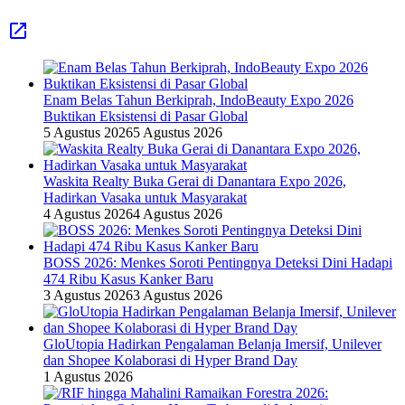
Enam Belas Tahun Berkiprah, IndoBeauty Expo 2026
Buktikan Eksistensi di Pasar Global
5 Agustus 2026
5 Agustus 2026
Waskita Realty Buka Gerai di Danantara Expo 2026,
Hadirkan Vasaka untuk Masyarakat
4 Agustus 2026
4 Agustus 2026
BOSS 2026: Menkes Soroti Pentingnya Deteksi Dini Hadapi
474 Ribu Kasus Kanker Baru
3 Agustus 2026
3 Agustus 2026
GloUtopia Hadirkan Pengalaman Belanja Imersif, Unilever
dan Shopee Kolaborasi di Hyper Brand Day
1 Agustus 2026