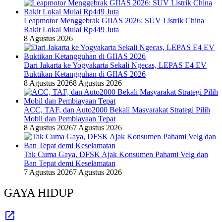
Leapmotor Menggebrak GIIAS 2026: SUV Listrik China
Rakit Lokal Mulai Rp449 Juta
8 Agustus 2026
Dari Jakarta ke Yogyakarta Sekali Ngecas, LEPAS E4 EV
Buktikan Ketangguhan di GIIAS 2026
8 Agustus 2026
8 Agustus 2026
ACC, TAF, dan Auto2000 Bekali Masyarakat Strategi Pilih
Mobil dan Pembiayaan Tepat
8 Agustus 2026
7 Agustus 2026
Tak Cuma Gaya, DFSK Ajak Konsumen Pahami Velg dan
Ban Tepat demi Keselamatan
7 Agustus 2026
7 Agustus 2026
GAYA HIDUP