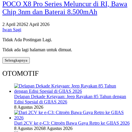
POCO X8 Pro Series Meluncur di RI, Bawa
Chip 3nm dan Baterai 8.500mAh
2 April 2026
2 April 2026
Iwan Sagi
Tidak Ada Postingan Lagi.
Tidak ada lagi halaman untuk dimuat.
Selengkapnya
OTOMOTIF
Delapan Dekade Kejayaan: Jeep Rayakan 85 Tahun dengan
Edisi Spesial di GIIAS 2026
8 Agustus 2026
Dari 2CV ke e-C3: Citroën Bawa Gaya Retro ke GIIAS 2026
8 Agustus 2026
8 Agustus 2026