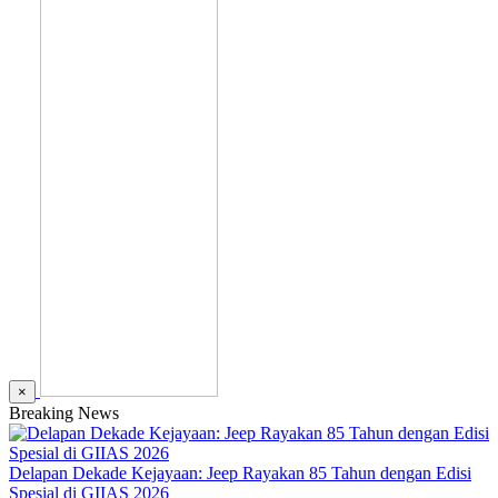
×
Breaking News
Delapan Dekade Kejayaan: Jeep Rayakan 85 Tahun dengan Edisi
Spesial di GIIAS 2026