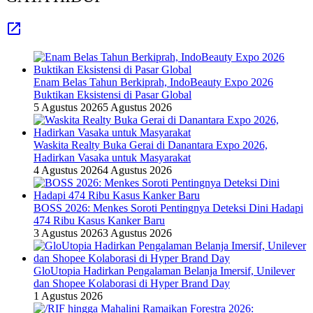
Enam Belas Tahun Berkiprah, IndoBeauty Expo 2026
Buktikan Eksistensi di Pasar Global
5 Agustus 2026
5 Agustus 2026
Waskita Realty Buka Gerai di Danantara Expo 2026,
Hadirkan Vasaka untuk Masyarakat
4 Agustus 2026
4 Agustus 2026
BOSS 2026: Menkes Soroti Pentingnya Deteksi Dini Hadapi
474 Ribu Kasus Kanker Baru
3 Agustus 2026
3 Agustus 2026
GloUtopia Hadirkan Pengalaman Belanja Imersif, Unilever
dan Shopee Kolaborasi di Hyper Brand Day
1 Agustus 2026