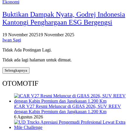
Ekonomi
Buktikan Dampak Nyata, Godrej Indonesia
Kantongi Penghargaan ESG Bergengsi
19 November 2025
19 November 2025
Iwan Sagi
Tidak Ada Postingan Lagi.
Tidak ada lagi halaman untuk dimuat.
Selengkapnya
OTOMOTIF
iCAR V27 Resmi Meluncur di GIIAS 2026, SUV REEV
dengan Kabin Premium dan Jangkauan 1.200 Km
6 Agustus 2026