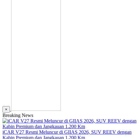
×
Breaking News
iCAR V27 Resmi Meluncur di GIIAS 2026, SUV REEV dengan
Kabin Premium dan Jangkauan 1.200 Km