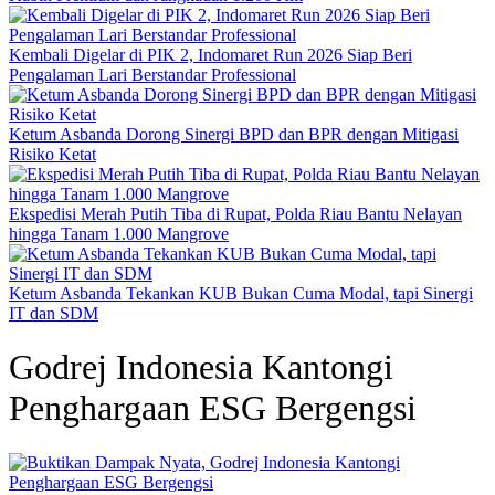
Kembali Digelar di PIK 2, Indomaret Run 2026 Siap Beri
Pengalaman Lari Berstandar Professional
Ketum Asbanda Dorong Sinergi BPD dan BPR dengan Mitigasi
Risiko Ketat
Ekspedisi Merah Putih Tiba di Rupat, Polda Riau Bantu Nelayan
hingga Tanam 1.000 Mangrove
Ketum Asbanda Tekankan KUB Bukan Cuma Modal, tapi Sinergi
IT dan SDM
Godrej Indonesia Kantongi
Penghargaan ESG Bergengsi