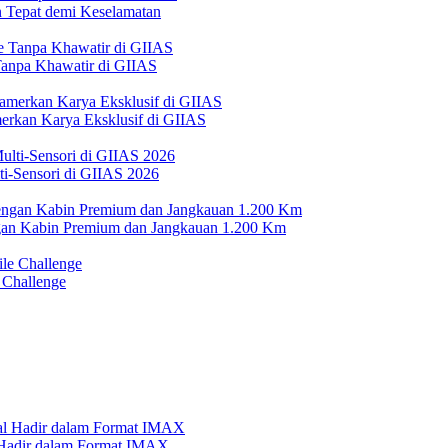
Tepat demi Keselamatan
 Tanpa Khawatir di GIIAS
erkan Karya Eksklusif di GIIAS
i-Sensori di GIIAS 2026
n Kabin Premium dan Jangkauan 1.200 Km
 Challenge
l Hadir dalam Format IMAX