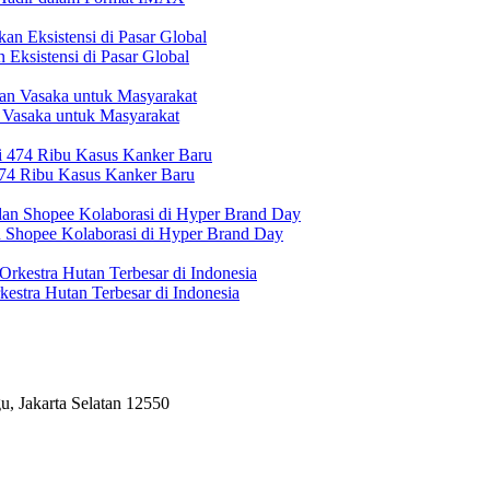
Eksistensi di Pasar Global
 Vasaka untuk Masyarakat
474 Ribu Kasus Kanker Baru
n Shopee Kolaborasi di Hyper Brand Day
estra Hutan Terbesar di Indonesia
, Jakarta Selatan 12550