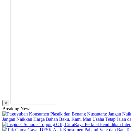
×
Breaking News
Jangan Naikkan Harga Bahan Baku, Kami Mau Usaha Tetap Jalan dan