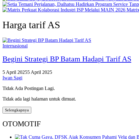
Matri
Harga tarif AS
Internasional
Begini Strategi BP Batam Hadapi Tarif AS
5 April 2025
5 April 2025
Iwan Sagi
Tidak Ada Postingan Lagi.
Tidak ada lagi halaman untuk dimuat.
Selengkapnya
OTOMOTIF