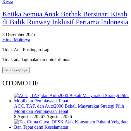
Kesra
Ketika Semua Anak Berhak Bersinar: Kisah
di Balik Runway Inklusif Pertama Indonesia
8 Desember 2025
Hima Maitreya
Tidak Ada Postingan Lagi.
Tidak ada lagi halaman untuk dimuat.
Selengkapnya
OTOMOTIF
ACC, TAF, dan Auto2000 Bekali Masyarakat Strategi Pilih
Mobil dan Pembiayaan Tepat
8 Agustus 2026
7 Agustus 2026