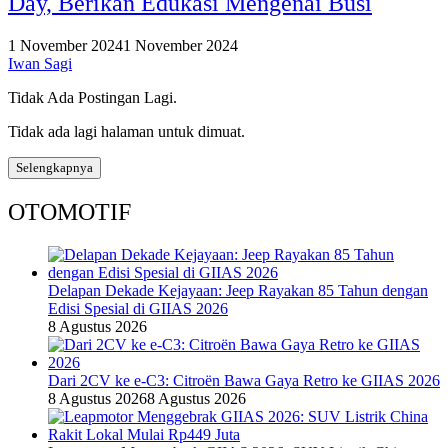
Day, Berikan Edukasi Mengenai Busi
1 November 2024
1 November 2024
Iwan Sagi
Tidak Ada Postingan Lagi.
Tidak ada lagi halaman untuk dimuat.
Selengkapnya
OTOMOTIF
Delapan Dekade Kejayaan: Jeep Rayakan 85 Tahun dengan
Edisi Spesial di GIIAS 2026
8 Agustus 2026
Dari 2CV ke e-C3: Citroën Bawa Gaya Retro ke GIIAS 2026
8 Agustus 2026
8 Agustus 2026