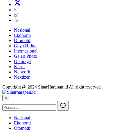
Nasional
Ekonomi
Otomotif
Gaya Hidup
Internasional
Galeri Photo
Olahraga
Kesra
Network
Nextizen
Copyright @ 2024 SinarHarapan.id All right reserved
×
Nasional
Ekonomi
Otomotif