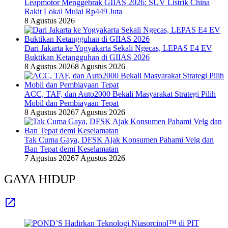
Leapmotor Menggebrak GIIAS 2026: SUV Listrik China
Rakit Lokal Mulai Rp449 Juta
8 Agustus 2026
Dari Jakarta ke Yogyakarta Sekali Ngecas, LEPAS E4 EV
Buktikan Ketangguhan di GIIAS 2026
8 Agustus 2026
8 Agustus 2026
ACC, TAF, dan Auto2000 Bekali Masyarakat Strategi Pilih
Mobil dan Pembiayaan Tepat
8 Agustus 2026
7 Agustus 2026
Tak Cuma Gaya, DFSK Ajak Konsumen Pahami Velg dan
Ban Tepat demi Keselamatan
7 Agustus 2026
7 Agustus 2026
GAYA HIDUP