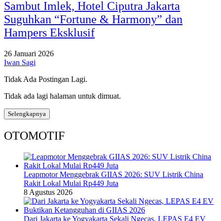
Sambut Imlek, Hotel Ciputra Jakarta
Suguhkan “Fortune & Harmony” dan
Hampers Eksklusif
26 Januari 2026
Iwan Sagi
Tidak Ada Postingan Lagi.
Tidak ada lagi halaman untuk dimuat.
Selengkapnya
OTOMOTIF
Leapmotor Menggebrak GIIAS 2026: SUV Listrik China
Rakit Lokal Mulai Rp449 Juta
8 Agustus 2026
Dari Jakarta ke Yogyakarta Sekali Ngecas, LEPAS E4 EV