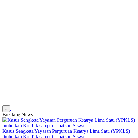
×
Breaking News
Kasus Sengketa Yayasan Perguruan Ksatrya Lima Satu (YPKLS)
timbulkan Konflik sampai Libatkan Siswa