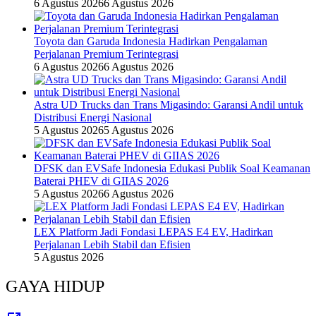
6 Agustus 2026
6 Agustus 2026
Toyota dan Garuda Indonesia Hadirkan Pengalaman
Perjalanan Premium Terintegrasi
6 Agustus 2026
6 Agustus 2026
Astra UD Trucks dan Trans Migasindo: Garansi Andil untuk
Distribusi Energi Nasional
5 Agustus 2026
5 Agustus 2026
DFSK dan EVSafe Indonesia Edukasi Publik Soal Keamanan
Baterai PHEV di GIIAS 2026
5 Agustus 2026
6 Agustus 2026
LEX Platform Jadi Fondasi LEPAS E4 EV, Hadirkan
Perjalanan Lebih Stabil dan Efisien
5 Agustus 2026
GAYA HIDUP