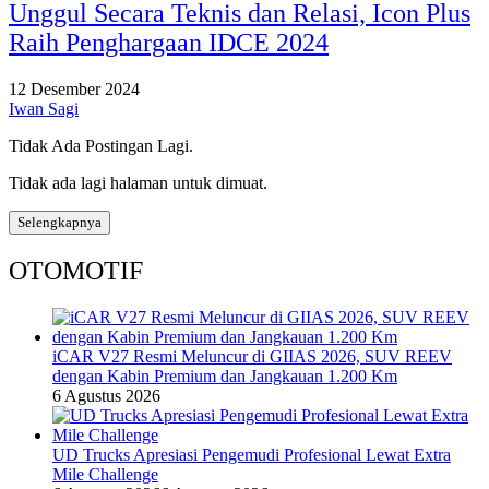
Unggul Secara Teknis dan Relasi, Icon Plus
Raih Penghargaan IDCE 2024
12 Desember 2024
Iwan Sagi
Tidak Ada Postingan Lagi.
Tidak ada lagi halaman untuk dimuat.
Selengkapnya
OTOMOTIF
iCAR V27 Resmi Meluncur di GIIAS 2026, SUV REEV
dengan Kabin Premium dan Jangkauan 1.200 Km
6 Agustus 2026
UD Trucks Apresiasi Pengemudi Profesional Lewat Extra
Mile Challenge