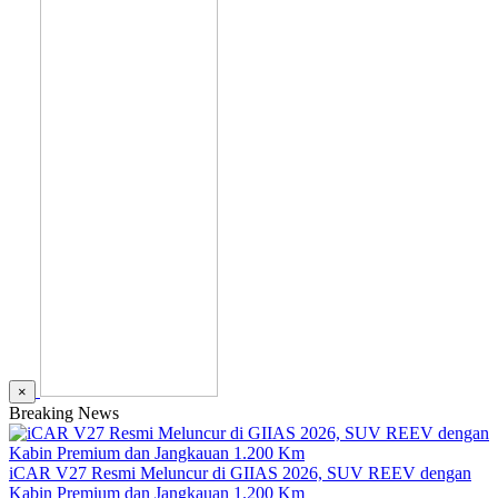
×
Breaking News
iCAR V27 Resmi Meluncur di GIIAS 2026, SUV REEV dengan
Kabin Premium dan Jangkauan 1.200 Km