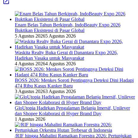
Enam Belas Tahun Berkiprah, IndoBeauty Expo 2026
Buktikan Eksistensi di Pasar Global
5 Agustus 2026
5 Agustus 2026
Waskita Realty Buka Gerai di Danantara Expo 2026,
Hadirkan Vasaka untuk Masyarakat
4 Agustus 2026
4 Agustus 2026
BOSS 2026: Menkes Soroti Pentingnya Deteksi Dini Hadapi
474 Ribu Kasus Kanker Baru
3 Agustus 2026
3 Agustus 2026
GloUtopia Hadirkan Pengalaman Belanja Imersif, Unilever
dan Shopee Kolaborasi di Hyper Brand Day
1 Agustus 2026
/RIF hingga Mahalini Ramaikan Forestra 2026: Pertunjukan