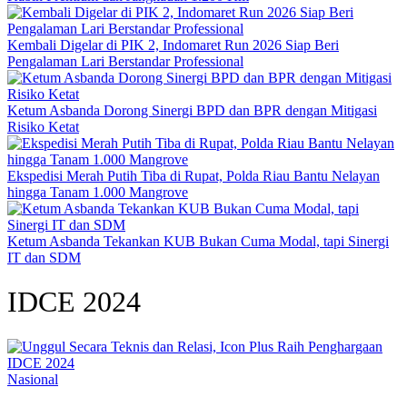
Kembali Digelar di PIK 2, Indomaret Run 2026 Siap Beri
Pengalaman Lari Berstandar Professional
Ketum Asbanda Dorong Sinergi BPD dan BPR dengan Mitigasi
Risiko Ketat
Ekspedisi Merah Putih Tiba di Rupat, Polda Riau Bantu Nelayan
hingga Tanam 1.000 Mangrove
Ketum Asbanda Tekankan KUB Bukan Cuma Modal, tapi Sinergi
IT dan SDM
IDCE 2024
Nasional