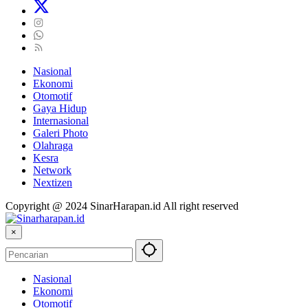
Nasional
Ekonomi
Otomotif
Gaya Hidup
Internasional
Galeri Photo
Olahraga
Kesra
Network
Nextizen
Copyright @ 2024 SinarHarapan.id All right reserved
×
Nasional
Ekonomi
Otomotif