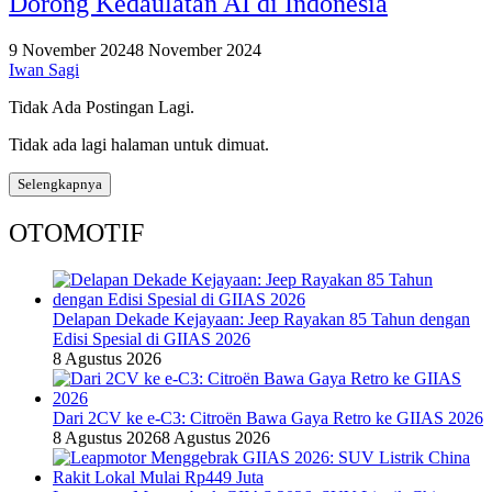
Dorong Kedaulatan AI di Indonesia
9 November 2024
8 November 2024
Iwan Sagi
Tidak Ada Postingan Lagi.
Tidak ada lagi halaman untuk dimuat.
Selengkapnya
OTOMOTIF
Delapan Dekade Kejayaan: Jeep Rayakan 85 Tahun dengan
Edisi Spesial di GIIAS 2026
8 Agustus 2026
Dari 2CV ke e-C3: Citroën Bawa Gaya Retro ke GIIAS 2026
8 Agustus 2026
8 Agustus 2026