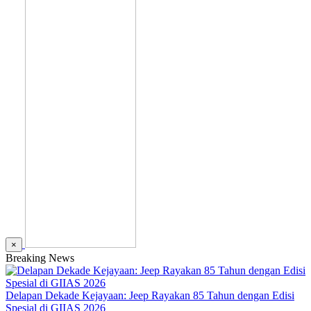
×
Breaking News
Delapan Dekade Kejayaan: Jeep Rayakan 85 Tahun dengan Edisi
Spesial di GIIAS 2026