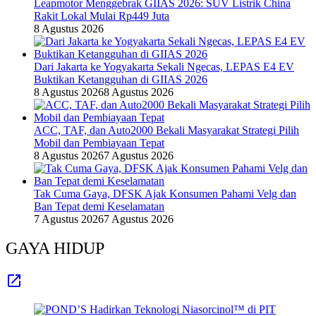
Leapmotor Menggebrak GIIAS 2026: SUV Listrik China
Rakit Lokal Mulai Rp449 Juta
8 Agustus 2026
Dari Jakarta ke Yogyakarta Sekali Ngecas, LEPAS E4 EV
Buktikan Ketangguhan di GIIAS 2026
8 Agustus 2026
8 Agustus 2026
ACC, TAF, dan Auto2000 Bekali Masyarakat Strategi Pilih
Mobil dan Pembiayaan Tepat
8 Agustus 2026
7 Agustus 2026
Tak Cuma Gaya, DFSK Ajak Konsumen Pahami Velg dan
Ban Tepat demi Keselamatan
7 Agustus 2026
7 Agustus 2026
GAYA HIDUP