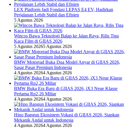
LEX Platform Jadi Fondasi LEPAS E4 EV, Hadirkan
Perjalanan Lebih Stabil dan Efisien
5 Agustus 2026
Wincos Bawa Teknologi Balap ke Jalan Raya, Rilis Tiga
Kaca Film di GIIAS 2026
5 Agustus 2026
5 Agustus 2026
BMW Motorrad Buka Dua Model Anyar di GIIAS 2026,
Sasar Pasar Premium Indonesia
4 Agustus 2026
4 Agustus 2026
BMW Buka Era Baru di GIIAS 2026, iX3 Neue Klasse
Pertama Rp2,26 Miliar
4 Agustus 2026
4 Agustus 2026
Hino Bangun Ekosistem Vokasi di GIIAS 2026, Siapkan
Mekanik Andal untuk Indonesia
4 Agustus 2026
4 Agustus 2026