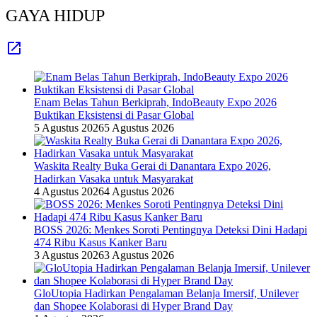
GAYA HIDUP
Enam Belas Tahun Berkiprah, IndoBeauty Expo 2026
Buktikan Eksistensi di Pasar Global
5 Agustus 2026
5 Agustus 2026
Waskita Realty Buka Gerai di Danantara Expo 2026,
Hadirkan Vasaka untuk Masyarakat
4 Agustus 2026
4 Agustus 2026
BOSS 2026: Menkes Soroti Pentingnya Deteksi Dini Hadapi
474 Ribu Kasus Kanker Baru
3 Agustus 2026
3 Agustus 2026
GloUtopia Hadirkan Pengalaman Belanja Imersif, Unilever
dan Shopee Kolaborasi di Hyper Brand Day