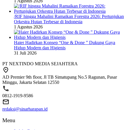
1 Agustus 2026
/RIF hingga Mahalini Ramaikan Forestra 2026: Pertunjukan
Orkestra Hutan Terbesar di Indonesia
1 Agustus 2026
Haier Hadirkan Konsep “One & Done ” Dukung Gaya
Hidup Modern dan Higienis
31 Juli 2026
PT NEXTINDO MEDIA SEJAHTERA
AD Premier 9th floor, Jl TB Simatupang No.5 Ragunan, Pasar
Minggu, Jakarta Selatan 12550
0812-1919-9586
redaksi@sinarharapan.id
Menu