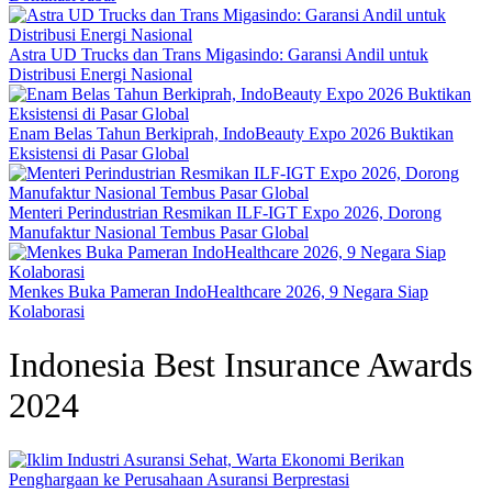
Astra UD Trucks dan Trans Migasindo: Garansi Andil untuk
Distribusi Energi Nasional
Enam Belas Tahun Berkiprah, IndoBeauty Expo 2026 Buktikan
Eksistensi di Pasar Global
Menteri Perindustrian Resmikan ILF-IGT Expo 2026, Dorong
Manufaktur Nasional Tembus Pasar Global
Menkes Buka Pameran IndoHealthcare 2026, 9 Negara Siap
Kolaborasi
Indonesia Best Insurance Awards
2024