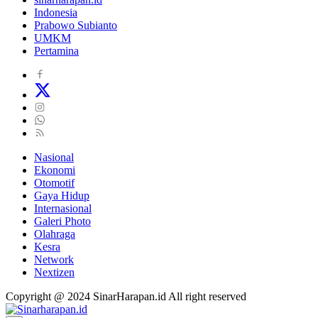
Indonesia
Prabowo Subianto
UMKM
Pertamina
Nasional
Ekonomi
Otomotif
Gaya Hidup
Internasional
Galeri Photo
Olahraga
Kesra
Network
Nextizen
Copyright @ 2024 SinarHarapan.id All right reserved