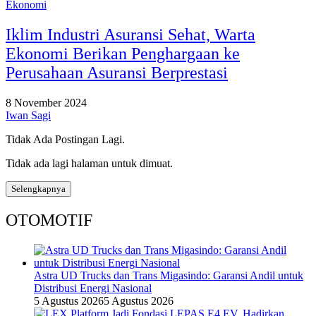
Ekonomi
Iklim Industri Asuransi Sehat, Warta
Ekonomi Berikan Penghargaan ke
Perusahaan Asuransi Berprestasi
8 November 2024
Iwan Sagi
Tidak Ada Postingan Lagi.
Tidak ada lagi halaman untuk dimuat.
Selengkapnya
OTOMOTIF
Astra UD Trucks dan Trans Migasindo: Garansi Andil untuk
Distribusi Energi Nasional
5 Agustus 2026
5 Agustus 2026