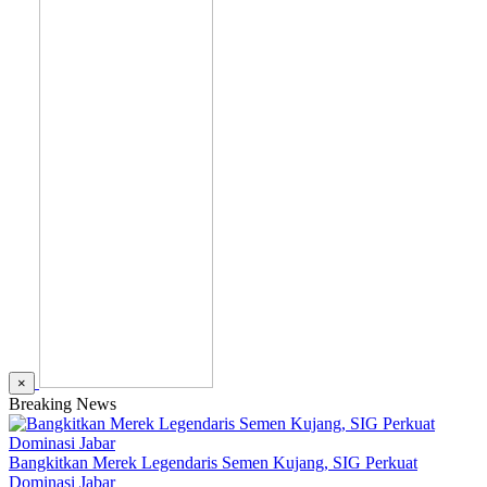
×
Breaking News
Bangkitkan Merek Legendaris Semen Kujang, SIG Perkuat
Dominasi Jabar