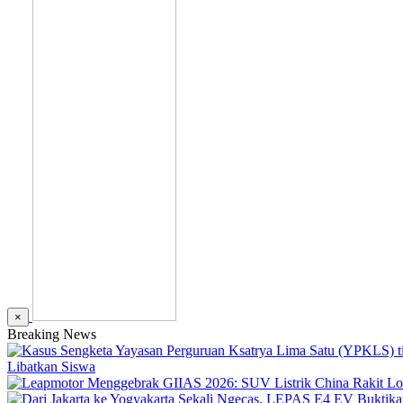
×
Breaking News
Libatkan Siswa