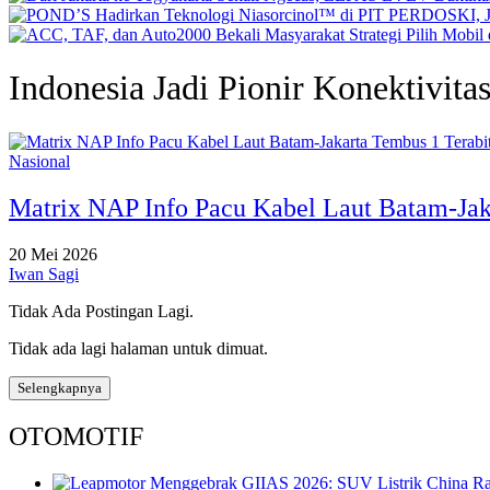
Indonesia Jadi Pionir Konektivita
Nasional
Matrix NAP Info Pacu Kabel Laut Batam-Jaka
20 Mei 2026
Iwan Sagi
Tidak Ada Postingan Lagi.
Tidak ada lagi halaman untuk dimuat.
Selengkapnya
OTOMOTIF