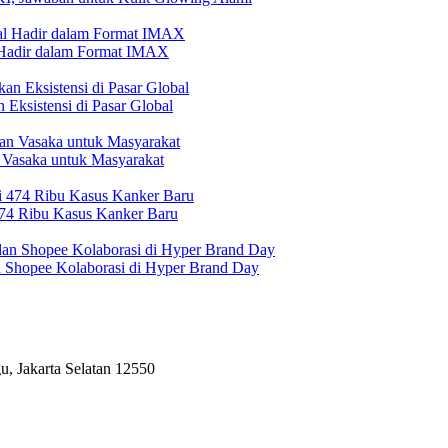
l Hadir dalam Format IMAX
Eksistensi di Pasar Global
 Vasaka untuk Masyarakat
474 Ribu Kasus Kanker Baru
n Shopee Kolaborasi di Hyper Brand Day
, Jakarta Selatan 12550