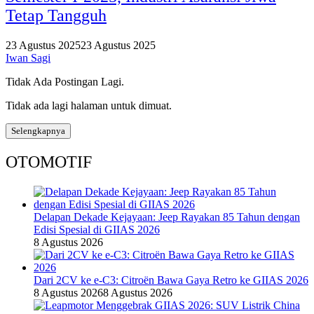
Tetap Tangguh
23 Agustus 2025
23 Agustus 2025
Iwan Sagi
Tidak Ada Postingan Lagi.
Tidak ada lagi halaman untuk dimuat.
Selengkapnya
OTOMOTIF
Delapan Dekade Kejayaan: Jeep Rayakan 85 Tahun dengan
Edisi Spesial di GIIAS 2026
8 Agustus 2026
Dari 2CV ke e-C3: Citroën Bawa Gaya Retro ke GIIAS 2026
8 Agustus 2026
8 Agustus 2026