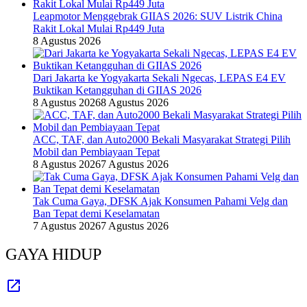
Leapmotor Menggebrak GIIAS 2026: SUV Listrik China
Rakit Lokal Mulai Rp449 Juta
8 Agustus 2026
Dari Jakarta ke Yogyakarta Sekali Ngecas, LEPAS E4 EV
Buktikan Ketangguhan di GIIAS 2026
8 Agustus 2026
8 Agustus 2026
ACC, TAF, dan Auto2000 Bekali Masyarakat Strategi Pilih
Mobil dan Pembiayaan Tepat
8 Agustus 2026
7 Agustus 2026
Tak Cuma Gaya, DFSK Ajak Konsumen Pahami Velg dan
Ban Tepat demi Keselamatan
7 Agustus 2026
7 Agustus 2026
GAYA HIDUP