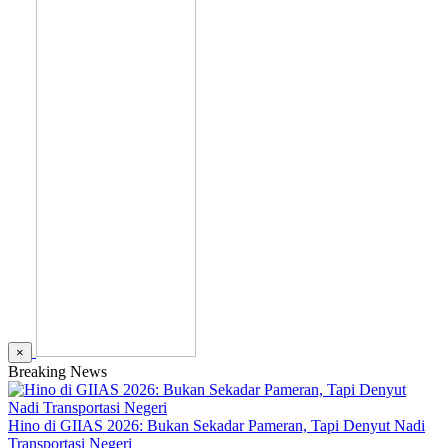
×
Breaking News
Hino di GIIAS 2026: Bukan Sekadar Pameran, Tapi Denyut Nadi
Transportasi Negeri