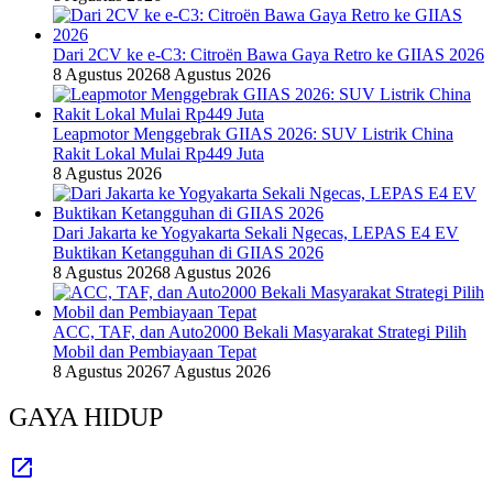
Dari 2CV ke e-C3: Citroën Bawa Gaya Retro ke GIIAS 2026
8 Agustus 2026
8 Agustus 2026
Leapmotor Menggebrak GIIAS 2026: SUV Listrik China
Rakit Lokal Mulai Rp449 Juta
8 Agustus 2026
Dari Jakarta ke Yogyakarta Sekali Ngecas, LEPAS E4 EV
Buktikan Ketangguhan di GIIAS 2026
8 Agustus 2026
8 Agustus 2026
ACC, TAF, dan Auto2000 Bekali Masyarakat Strategi Pilih
Mobil dan Pembiayaan Tepat
8 Agustus 2026
7 Agustus 2026
GAYA HIDUP