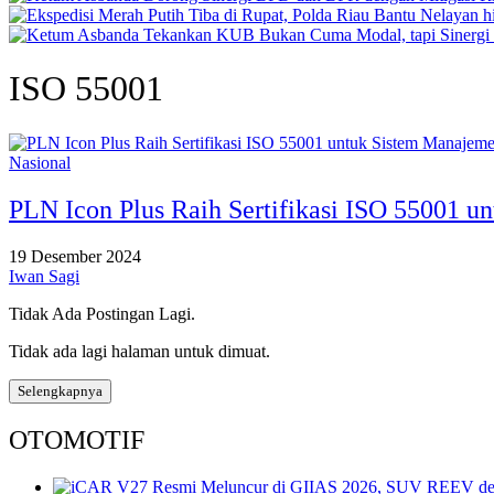
ISO 55001
Nasional
PLN Icon Plus Raih Sertifikasi ISO 55001 u
19 Desember 2024
Iwan Sagi
Tidak Ada Postingan Lagi.
Tidak ada lagi halaman untuk dimuat.
Selengkapnya
OTOMOTIF