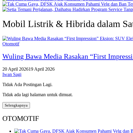
Mobil Listrik & Hibrida dalam Sa
Otomotif
Wuling Bawa Media Rasakan “First Impressio
20 April 2026
19 April 2026
Iwan Sagi
Tidak Ada Postingan Lagi.
Tidak ada lagi halaman untuk dimuat.
Selengkapnya
OTOMOTIF