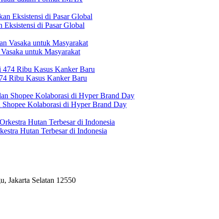
Eksistensi di Pasar Global
 Vasaka untuk Masyarakat
474 Ribu Kasus Kanker Baru
n Shopee Kolaborasi di Hyper Brand Day
estra Hutan Terbesar di Indonesia
, Jakarta Selatan 12550