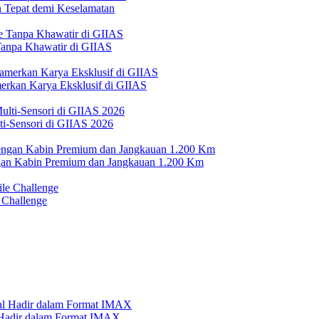
Tepat demi Keselamatan
 Tanpa Khawatir di GIIAS
erkan Karya Eksklusif di GIIAS
i-Sensori di GIIAS 2026
n Kabin Premium dan Jangkauan 1.200 Km
 Challenge
l Hadir dalam Format IMAX