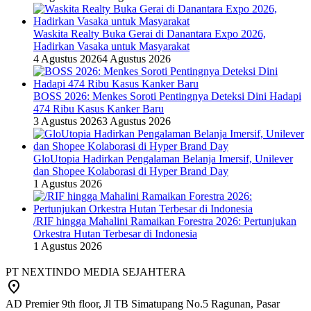
Waskita Realty Buka Gerai di Danantara Expo 2026,
Hadirkan Vasaka untuk Masyarakat
4 Agustus 2026
4 Agustus 2026
BOSS 2026: Menkes Soroti Pentingnya Deteksi Dini Hadapi
474 Ribu Kasus Kanker Baru
3 Agustus 2026
3 Agustus 2026
GloUtopia Hadirkan Pengalaman Belanja Imersif, Unilever
dan Shopee Kolaborasi di Hyper Brand Day
1 Agustus 2026
/RIF hingga Mahalini Ramaikan Forestra 2026: Pertunjukan
Orkestra Hutan Terbesar di Indonesia
1 Agustus 2026
PT NEXTINDO MEDIA SEJAHTERA
AD Premier 9th floor, Jl TB Simatupang No.5 Ragunan, Pasar