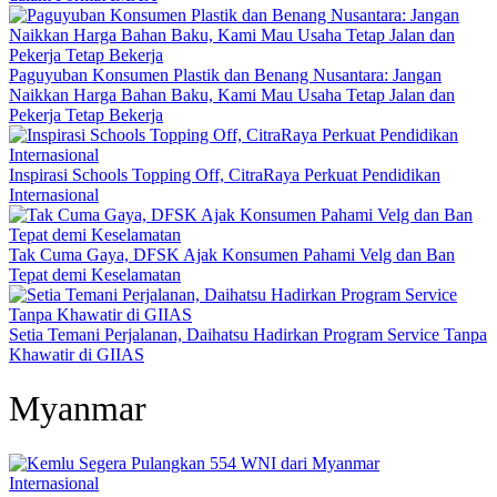
Paguyuban Konsumen Plastik dan Benang Nusantara: Jangan
Naikkan Harga Bahan Baku, Kami Mau Usaha Tetap Jalan dan
Pekerja Tetap Bekerja
Inspirasi Schools Topping Off, CitraRaya Perkuat Pendidikan
Internasional
Tak Cuma Gaya, DFSK Ajak Konsumen Pahami Velg dan Ban
Tepat demi Keselamatan
Setia Temani Perjalanan, Daihatsu Hadirkan Program Service Tanpa
Khawatir di GIIAS
Myanmar
Internasional