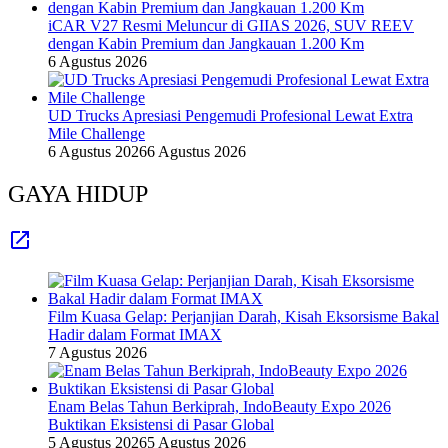
iCAR V27 Resmi Meluncur di GIIAS 2026, SUV REEV
dengan Kabin Premium dan Jangkauan 1.200 Km
6 Agustus 2026
UD Trucks Apresiasi Pengemudi Profesional Lewat Extra
Mile Challenge
6 Agustus 2026
6 Agustus 2026
GAYA HIDUP
Film Kuasa Gelap: Perjanjian Darah, Kisah Eksorsisme Bakal
Hadir dalam Format IMAX
7 Agustus 2026
Enam Belas Tahun Berkiprah, IndoBeauty Expo 2026
Buktikan Eksistensi di Pasar Global
5 Agustus 2026
5 Agustus 2026