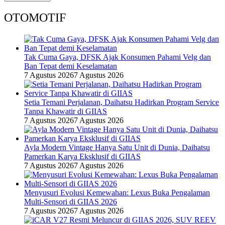
OTOMOTIF
Tak Cuma Gaya, DFSK Ajak Konsumen Pahami Velg dan
Ban Tepat demi Keselamatan
7 Agustus 2026
7 Agustus 2026
Setia Temani Perjalanan, Daihatsu Hadirkan Program Service
Tanpa Khawatir di GIIAS
7 Agustus 2026
7 Agustus 2026
Ayla Modern Vintage Hanya Satu Unit di Dunia, Daihatsu
Pamerkan Karya Eksklusif di GIIAS
7 Agustus 2026
7 Agustus 2026
Menyusuri Evolusi Kemewahan: Lexus Buka Pengalaman
Multi-Sensori di GIIAS 2026
7 Agustus 2026
7 Agustus 2026