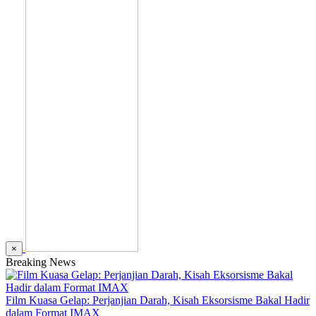
×
Breaking News
Film Kuasa Gelap: Perjanjian Darah, Kisah Eksorsisme Bakal Hadir
dalam Format IMAX