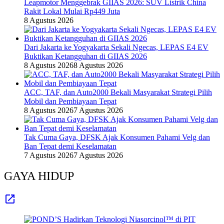
Leapmotor Menggebrak GIIAS 2026: SUV Listrik China
Rakit Lokal Mulai Rp449 Juta
8 Agustus 2026
Dari Jakarta ke Yogyakarta Sekali Ngecas, LEPAS E4 EV
Buktikan Ketangguhan di GIIAS 2026
8 Agustus 2026
8 Agustus 2026
ACC, TAF, dan Auto2000 Bekali Masyarakat Strategi Pilih
Mobil dan Pembiayaan Tepat
8 Agustus 2026
7 Agustus 2026
Tak Cuma Gaya, DFSK Ajak Konsumen Pahami Velg dan
Ban Tepat demi Keselamatan
7 Agustus 2026
7 Agustus 2026
GAYA HIDUP