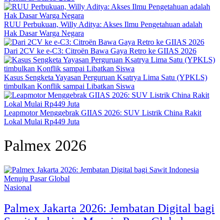
RUU Perbukuan, Willy Aditya: Akses Ilmu Pengetahuan adalah
Hak Dasar Warga Negara
Dari 2CV ke e-C3: Citroën Bawa Gaya Retro ke GIIAS 2026
Kasus Sengketa Yayasan Perguruan Ksatrya Lima Satu (YPKLS)
timbulkan Konflik sampai Libatkan Siswa
Leapmotor Menggebrak GIIAS 2026: SUV Listrik China Rakit
Lokal Mulai Rp449 Juta
Palmex 2026
Nasional
Palmex Jakarta 2026: Jembatan Digital bagi