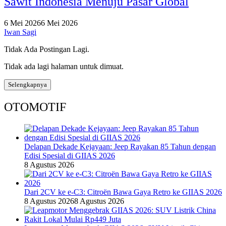
Sawit Indonesia Menuju Pasar Global
6 Mei 2026
6 Mei 2026
Iwan Sagi
Tidak Ada Postingan Lagi.
Tidak ada lagi halaman untuk dimuat.
Selengkapnya
OTOMOTIF
Delapan Dekade Kejayaan: Jeep Rayakan 85 Tahun dengan
Edisi Spesial di GIIAS 2026
8 Agustus 2026
Dari 2CV ke e-C3: Citroën Bawa Gaya Retro ke GIIAS 2026
8 Agustus 2026
8 Agustus 2026