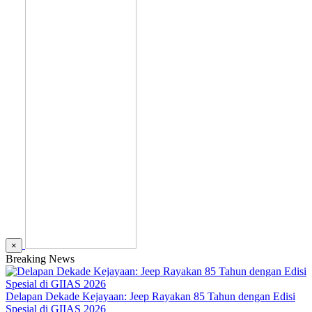
×
Breaking News
Delapan Dekade Kejayaan: Jeep Rayakan 85 Tahun dengan Edisi
Spesial di GIIAS 2026