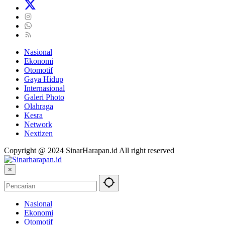
Nasional
Ekonomi
Otomotif
Gaya Hidup
Internasional
Galeri Photo
Olahraga
Kesra
Network
Nextizen
Copyright @ 2024 SinarHarapan.id All right reserved
×
Nasional
Ekonomi
Otomotif