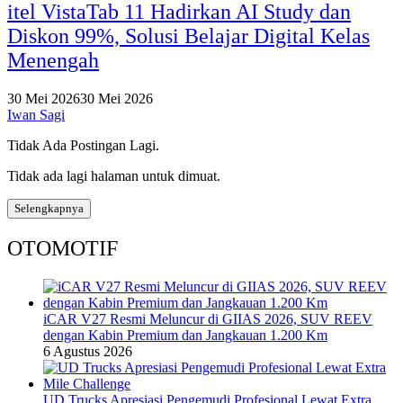
itel VistaTab 11 Hadirkan AI Study dan
Diskon 99%, Solusi Belajar Digital Kelas
Menengah
30 Mei 2026
30 Mei 2026
Iwan Sagi
Tidak Ada Postingan Lagi.
Tidak ada lagi halaman untuk dimuat.
Selengkapnya
OTOMOTIF
iCAR V27 Resmi Meluncur di GIIAS 2026, SUV REEV
dengan Kabin Premium dan Jangkauan 1.200 Km
6 Agustus 2026
UD Trucks Apresiasi Pengemudi Profesional Lewat Extra