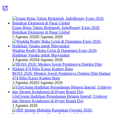
Enam Belas Tahun Berkiprah, IndoBeauty Expo 2026
Buktikan Eksistensi di Pasar Global
5 Agustus 2026
5 Agustus 2026
Waskita Realty Buka Gerai di Danantara Expo 2026,
Hadirkan Vasaka untuk Masyarakat
4 Agustus 2026
4 Agustus 2026
BOSS 2026: Menkes Soroti Pentingnya Deteksi Dini Hadapi
474 Ribu Kasus Kanker Baru
3 Agustus 2026
3 Agustus 2026
GloUtopia Hadirkan Pengalaman Belanja Imersif, Unilever
dan Shopee Kolaborasi di Hyper Brand Day
1 Agustus 2026