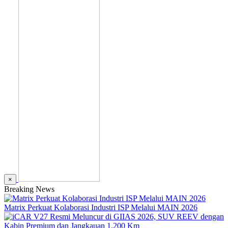
×
Breaking News
Matrix Perkuat Kolaborasi Industri ISP Melalui MAIN 2026