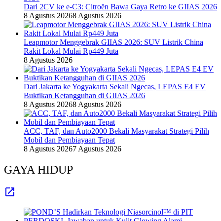
Dari 2CV ke e-C3: Citroën Bawa Gaya Retro ke GIIAS 2026
8 Agustus 2026
8 Agustus 2026
Leapmotor Menggebrak GIIAS 2026: SUV Listrik China
Rakit Lokal Mulai Rp449 Juta
8 Agustus 2026
Dari Jakarta ke Yogyakarta Sekali Ngecas, LEPAS E4 EV
Buktikan Ketangguhan di GIIAS 2026
8 Agustus 2026
8 Agustus 2026
ACC, TAF, dan Auto2000 Bekali Masyarakat Strategi Pilih
Mobil dan Pembiayaan Tepat
8 Agustus 2026
7 Agustus 2026
GAYA HIDUP