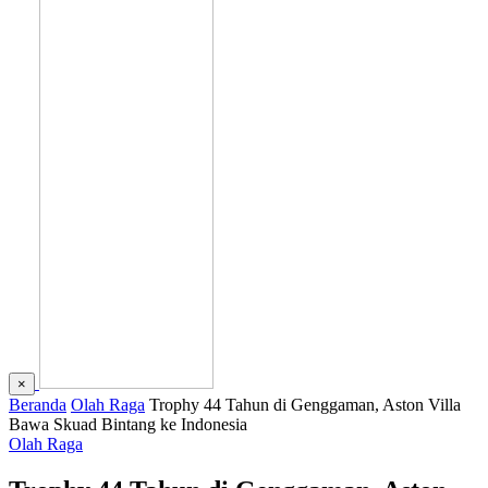
×
Beranda
Olah Raga
Trophy 44 Tahun di Genggaman, Aston Villa
Bawa Skuad Bintang ke Indonesia
Olah Raga