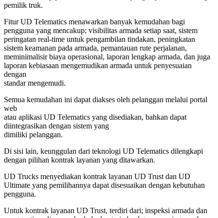
pemilik truk.
Fitur UD Telematics menawarkan banyak kemudahan bagi
pengguna yang mencakup; visibilitas armada setiap saat, sistem
peringatan real-time untuk pengambilan tindakan, peningkatan
sistem keamanan pada armada, pemantauan rute perjalanan,
meminimalisir biaya operasional, laporan lengkap armada, dan juga
laporan kebiasaan mengemudikan armada untuk penyesuaian
dengan
standar mengemudi.
Semua kemudahan ini dapat diakses oleh pelanggan melalui portal
web
atau aplikasi UD Telematics yang disediakan, bahkan dapat
diintegrasikan dengan sistem yang
dimiliki pelanggan.
Di sisi lain, keunggulan dari teknologi UD Telematics dilengkapi
dengan pilihan kontrak layanan yang ditawarkan.
UD Trucks menyediakan kontrak layanan UD Trust dan UD
Ultimate yang pemilihannya dapat disesuaikan dengan kebutuhan
pengguna.
Untuk kontrak layanan UD Trust, terdiri dari; inspeksi armada dan