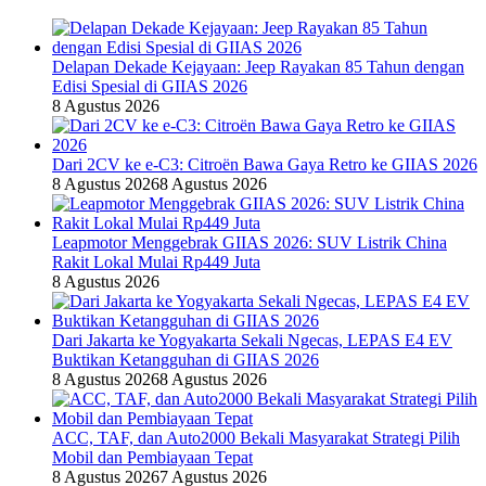
Delapan Dekade Kejayaan: Jeep Rayakan 85 Tahun dengan
Edisi Spesial di GIIAS 2026
8 Agustus 2026
Dari 2CV ke e-C3: Citroën Bawa Gaya Retro ke GIIAS 2026
8 Agustus 2026
8 Agustus 2026
Leapmotor Menggebrak GIIAS 2026: SUV Listrik China
Rakit Lokal Mulai Rp449 Juta
8 Agustus 2026
Dari Jakarta ke Yogyakarta Sekali Ngecas, LEPAS E4 EV
Buktikan Ketangguhan di GIIAS 2026
8 Agustus 2026
8 Agustus 2026
ACC, TAF, dan Auto2000 Bekali Masyarakat Strategi Pilih
Mobil dan Pembiayaan Tepat
8 Agustus 2026
7 Agustus 2026