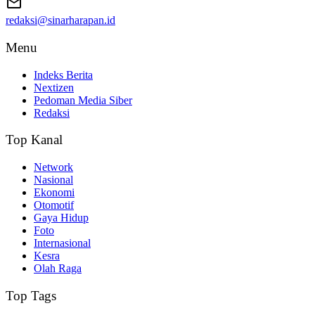
redaksi@sinarharapan.id
Menu
Indeks Berita
Nextizen
Pedoman Media Siber
Redaksi
Top Kanal
Network
Nasional
Ekonomi
Otomotif
Gaya Hidup
Foto
Internasional
Kesra
Olah Raga
Top Tags