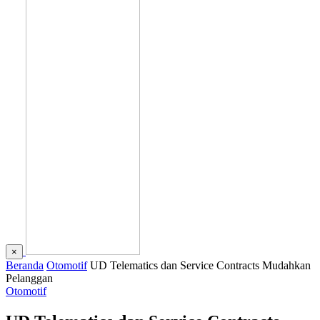
×
Beranda
Otomotif
UD Telematics dan Service Contracts Mudahkan
Pelanggan
Otomotif