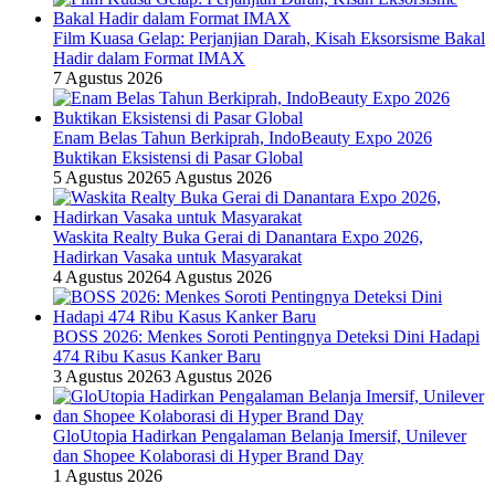
Film Kuasa Gelap: Perjanjian Darah, Kisah Eksorsisme Bakal
Hadir dalam Format IMAX
7 Agustus 2026
Enam Belas Tahun Berkiprah, IndoBeauty Expo 2026
Buktikan Eksistensi di Pasar Global
5 Agustus 2026
5 Agustus 2026
Waskita Realty Buka Gerai di Danantara Expo 2026,
Hadirkan Vasaka untuk Masyarakat
4 Agustus 2026
4 Agustus 2026
BOSS 2026: Menkes Soroti Pentingnya Deteksi Dini Hadapi
474 Ribu Kasus Kanker Baru
3 Agustus 2026
3 Agustus 2026
GloUtopia Hadirkan Pengalaman Belanja Imersif, Unilever
dan Shopee Kolaborasi di Hyper Brand Day
1 Agustus 2026