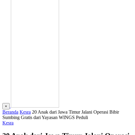
×
Beranda
Kesra
20 Anak dari Jawa Timur Jalani Operasi Bibir
Sumbing Gratis dari Yayasan WINGS Peduli
Kesra