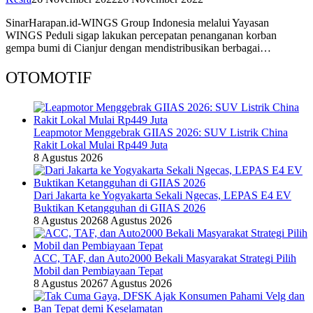
SinarHarapan.id-WINGS Group Indonesia melalui Yayasan
WINGS Peduli sigap lakukan percepatan penanganan korban
gempa bumi di Cianjur dengan mendistribusikan berbagai…
OTOMOTIF
Leapmotor Menggebrak GIIAS 2026: SUV Listrik China
Rakit Lokal Mulai Rp449 Juta
8 Agustus 2026
Dari Jakarta ke Yogyakarta Sekali Ngecas, LEPAS E4 EV
Buktikan Ketangguhan di GIIAS 2026
8 Agustus 2026
8 Agustus 2026
ACC, TAF, dan Auto2000 Bekali Masyarakat Strategi Pilih
Mobil dan Pembiayaan Tepat
8 Agustus 2026
7 Agustus 2026