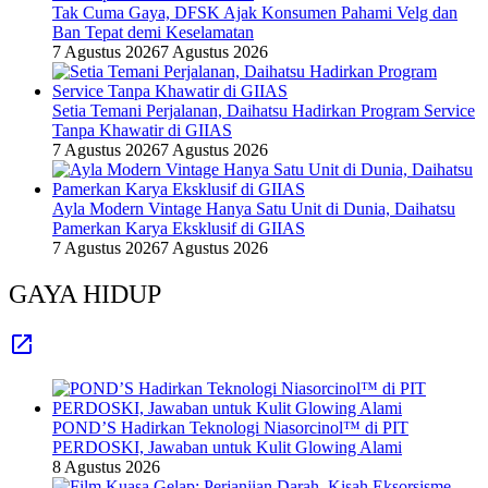
Tak Cuma Gaya, DFSK Ajak Konsumen Pahami Velg dan
Ban Tepat demi Keselamatan
7 Agustus 2026
7 Agustus 2026
Setia Temani Perjalanan, Daihatsu Hadirkan Program Service
Tanpa Khawatir di GIIAS
7 Agustus 2026
7 Agustus 2026
Ayla Modern Vintage Hanya Satu Unit di Dunia, Daihatsu
Pamerkan Karya Eksklusif di GIIAS
7 Agustus 2026
7 Agustus 2026
GAYA HIDUP
POND’S Hadirkan Teknologi Niasorcinol™ di PIT
PERDOSKI, Jawaban untuk Kulit Glowing Alami
8 Agustus 2026