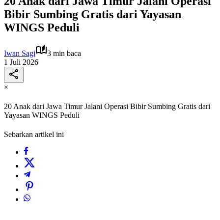
20 Anak dari Jawa Timur Jalani Operasi
Bibir Sumbing Gratis dari Yayasan
WINGS Peduli
Iwan Sagi
3 min baca
1 Juli 2026
×
20 Anak dari Jawa Timur Jalani Operasi Bibir Sumbing Gratis dari
Yayasan WINGS Peduli
Sebarkan artikel ini