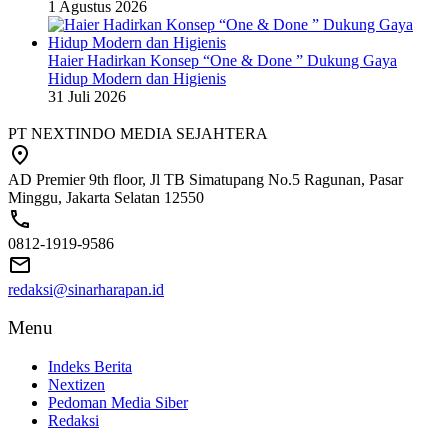
1 Agustus 2026
Haier Hadirkan Konsep “One & Done ” Dukung Gaya
Hidup Modern dan Higienis
31 Juli 2026
PT NEXTINDO MEDIA SEJAHTERA
AD Premier 9th floor, Jl TB Simatupang No.5 Ragunan, Pasar
Minggu, Jakarta Selatan 12550
0812-1919-9586
redaksi@sinarharapan.id
Menu
Indeks Berita
Nextizen
Pedoman Media Siber
Redaksi