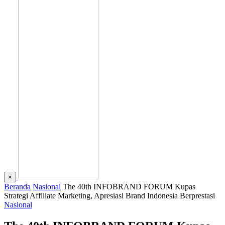
×
Beranda
Nasional
The 40th INFOBRAND FORUM Kupas
Strategi Affiliate Marketing, Apresiasi Brand Indonesia Berprestasi
Nasional