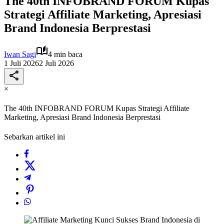
The 40th INFOBRAND FORUM Kupas
Strategi Affiliate Marketing, Apresiasi
Brand Indonesia Berprestasi
Iwan Sagi
4 min baca
1 Juli 2026
2 Juli 2026
×
The 40th INFOBRAND FORUM Kupas Strategi Affiliate
Marketing, Apresiasi Brand Indonesia Berprestasi
Sebarkan artikel ini