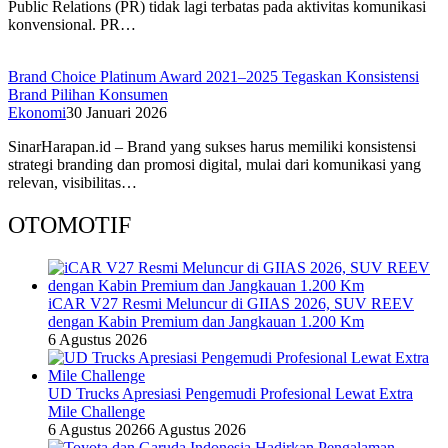
Public Relations (PR) tidak lagi terbatas pada aktivitas komunikasi
konvensional. PR…
Brand Choice Platinum Award 2021–2025 Tegaskan Konsistensi
Brand Pilihan Konsumen
Ekonomi
30 Januari 2026
SinarHarapan.id – Brand yang sukses harus memiliki konsistensi
strategi branding dan promosi digital, mulai dari komunikasi yang
relevan, visibilitas…
OTOMOTIF
iCAR V27 Resmi Meluncur di GIIAS 2026, SUV REEV
dengan Kabin Premium dan Jangkauan 1.200 Km
6 Agustus 2026
UD Trucks Apresiasi Pengemudi Profesional Lewat Extra
Mile Challenge
6 Agustus 2026
6 Agustus 2026