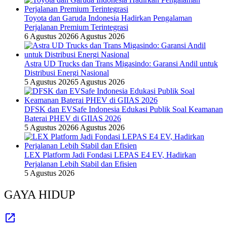
Toyota dan Garuda Indonesia Hadirkan Pengalaman
Perjalanan Premium Terintegrasi
6 Agustus 2026
6 Agustus 2026
Astra UD Trucks dan Trans Migasindo: Garansi Andil untuk
Distribusi Energi Nasional
5 Agustus 2026
5 Agustus 2026
DFSK dan EVSafe Indonesia Edukasi Publik Soal Keamanan
Baterai PHEV di GIIAS 2026
5 Agustus 2026
6 Agustus 2026
LEX Platform Jadi Fondasi LEPAS E4 EV, Hadirkan
Perjalanan Lebih Stabil dan Efisien
5 Agustus 2026
GAYA HIDUP