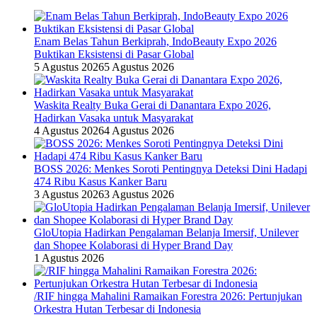
Enam Belas Tahun Berkiprah, IndoBeauty Expo 2026
Buktikan Eksistensi di Pasar Global
5 Agustus 2026
5 Agustus 2026
Waskita Realty Buka Gerai di Danantara Expo 2026,
Hadirkan Vasaka untuk Masyarakat
4 Agustus 2026
4 Agustus 2026
BOSS 2026: Menkes Soroti Pentingnya Deteksi Dini Hadapi
474 Ribu Kasus Kanker Baru
3 Agustus 2026
3 Agustus 2026
GloUtopia Hadirkan Pengalaman Belanja Imersif, Unilever
dan Shopee Kolaborasi di Hyper Brand Day
1 Agustus 2026
/RIF hingga Mahalini Ramaikan Forestra 2026: Pertunjukan
Orkestra Hutan Terbesar di Indonesia