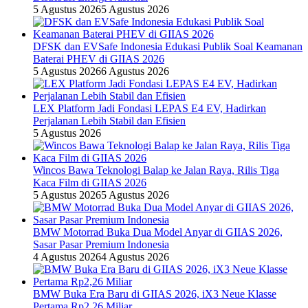
5 Agustus 2026
5 Agustus 2026
DFSK dan EVSafe Indonesia Edukasi Publik Soal Keamanan
Baterai PHEV di GIIAS 2026
5 Agustus 2026
6 Agustus 2026
LEX Platform Jadi Fondasi LEPAS E4 EV, Hadirkan
Perjalanan Lebih Stabil dan Efisien
5 Agustus 2026
Wincos Bawa Teknologi Balap ke Jalan Raya, Rilis Tiga
Kaca Film di GIIAS 2026
5 Agustus 2026
5 Agustus 2026
BMW Motorrad Buka Dua Model Anyar di GIIAS 2026,
Sasar Pasar Premium Indonesia
4 Agustus 2026
4 Agustus 2026
BMW Buka Era Baru di GIIAS 2026, iX3 Neue Klasse
Pertama Rp2,26 Miliar