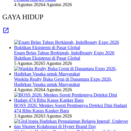
4 Agustus 2026
4 Agustus 2026
GAYA HIDUP
Enam Belas Tahun Berkiprah, IndoBeauty Expo 2026
Buktikan Eksistensi di Pasar Global
5 Agustus 2026
5 Agustus 2026
Waskita Realty Buka Gerai di Danantara Expo 2026,
Hadirkan Vasaka untuk Masyarakat
4 Agustus 2026
4 Agustus 2026
BOSS 2026: Menkes Soroti Pentingnya Deteksi Dini Hadapi
474 Ribu Kasus Kanker Baru
3 Agustus 2026
3 Agustus 2026