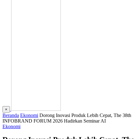
×
Beranda
Ekonomi
Dorong Inovasi Produk Lebih Cepat, The 38th
INFOBRAND FORUM 2026 Hadirkan Seminar AI
Ekonomi