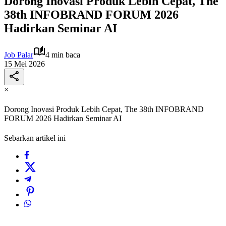
Dorong Inovasi Produk Lebih Cepat, The
38th INFOBRAND FORUM 2026
Hadirkan Seminar AI
Job Palar
4 min baca
15 Mei 2026
×
Dorong Inovasi Produk Lebih Cepat, The 38th INFOBRAND
FORUM 2026 Hadirkan Seminar AI
Sebarkan artikel ini