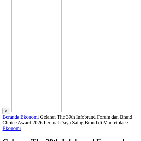
×
Beranda
Ekonomi
Gelaran The 39th Infobrand Forum dan Brand
Choice Award 2026 Perkuat Daya Saing Brand di Marketplace
Ekonomi