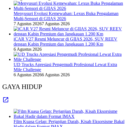
Menyusuri Evolusi Kemewahan: Lexus Buka Pengalaman
Multi-Sensori di GIIAS 2026
7 Agustus 2026
7 Agustus 2026
iCAR V27 Resmi Meluncur di GIIAS 2026, SUV REEV
dengan Kabin Premium dan Jangkauan 1.200 Km
6 Agustus 2026
UD Trucks Apresiasi Pengemudi Profesional Lewat Extra
Mile Challenge
6 Agustus 2026
6 Agustus 2026
GAYA HIDUP
Film Kuasa Gelap: Perjanjian Darah, Kisah Eksorsisme Bakal
Hadir dalam Format IMAX