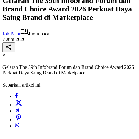
Gelaran The 39th Infobrand Forum dan
Brand Choice Award 2026 Perkuat Daya
Saing Brand di Marketplace
Job Palar
4 min baca
7 Juni 2026
×
Gelaran The 39th Infobrand Forum dan Brand Choice Award 2026
Perkuat Daya Saing Brand di Marketplace
Sebarkan artikel ini