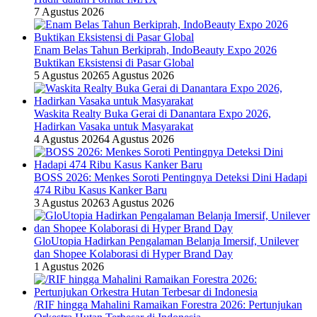
7 Agustus 2026
Enam Belas Tahun Berkiprah, IndoBeauty Expo 2026
Buktikan Eksistensi di Pasar Global
5 Agustus 2026
5 Agustus 2026
Waskita Realty Buka Gerai di Danantara Expo 2026,
Hadirkan Vasaka untuk Masyarakat
4 Agustus 2026
4 Agustus 2026
BOSS 2026: Menkes Soroti Pentingnya Deteksi Dini Hadapi
474 Ribu Kasus Kanker Baru
3 Agustus 2026
3 Agustus 2026
GloUtopia Hadirkan Pengalaman Belanja Imersif, Unilever
dan Shopee Kolaborasi di Hyper Brand Day
1 Agustus 2026
/RIF hingga Mahalini Ramaikan Forestra 2026: Pertunjukan