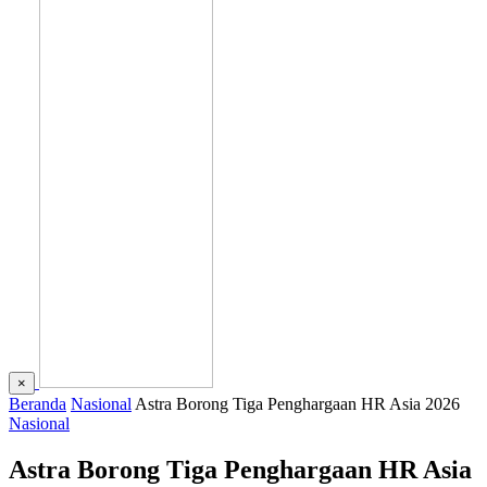
×
Beranda
Nasional
Astra Borong Tiga Penghargaan HR Asia 2026
Nasional
Astra Borong Tiga Penghargaan HR Asia