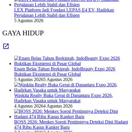
LEX Platform Jadi Fondasi LEPAS E4 EV, Hadirkan
Perjalanan Lebih Stabil dan Efisien
5 Agustus 2026
GAYA HIDUP
Enam Belas Tahun Berkiprah, IndoBeauty Expo 2026
Buktikan Eksistensi di Pasar Global
5 Agustus 2026
5 Agustus 2026
Waskita Realty Buka Gerai di Danantara Expo 2026,
Hadirkan Vasaka untuk Masyarakat
4 Agustus 2026
4 Agustus 2026
BOSS 2026: Menkes Soroti Pentingnya Deteksi Dini Hadapi
474 Ribu Kasus Kanker Baru