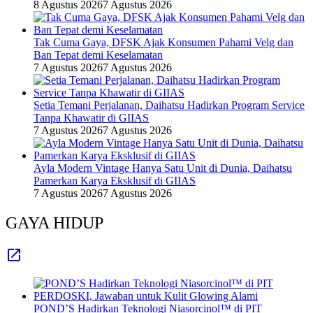
8 Agustus 2026
7 Agustus 2026
Tak Cuma Gaya, DFSK Ajak Konsumen Pahami Velg dan
Ban Tepat demi Keselamatan
7 Agustus 2026
7 Agustus 2026
Setia Temani Perjalanan, Daihatsu Hadirkan Program Service
Tanpa Khawatir di GIIAS
7 Agustus 2026
7 Agustus 2026
Ayla Modern Vintage Hanya Satu Unit di Dunia, Daihatsu
Pamerkan Karya Eksklusif di GIIAS
7 Agustus 2026
7 Agustus 2026
GAYA HIDUP
POND’S Hadirkan Teknologi Niasorcinol™ di PIT