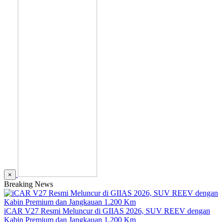
×
Breaking News
iCAR V27 Resmi Meluncur di GIIAS 2026, SUV REEV dengan
Kabin Premium dan Jangkauan 1.200 Km