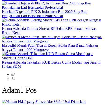
Kembali Digelar di PIK 2, Indomaret Run 2026 Siap Beri
Pengalaman Lari Berstandar Professional
Ketum Asbanda Dorong Sinergi BPD dan BPR dengan Mitigasi
Risiko Ketat
Ekspedisi Merah Putih Tiba di Rupat, Polda Riau Bantu Nelayan
hingga Tanam 1.000 Mangrove
Ketum Asbanda Tekankan KUB Bukan Cuma Modal, tapi Sinergi
IT dan SDM
Adam
1 Pos