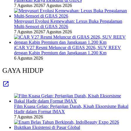
Pamerkan Karya Eksklusif di GIIAS
7 Agustus 2026
7 Agustus 2026
Menyusuri Evolusi Kemewahan: Lexus Buka Pengalaman
Multi-Sensori di GIIAS 2026
7 Agustus 2026
7 Agustus 2026
iCAR V27 Resmi Meluncur di GIIAS 2026, SUV REEV
dengan Kabin Premium dan Jangkauan 1.200 Km
6 Agustus 2026
GAYA HIDUP
Film Kuasa Gelap: Perjanjian Darah, Kisah Eksorsisme Bakal
Hadir dalam Format IMAX
7 Agustus 2026