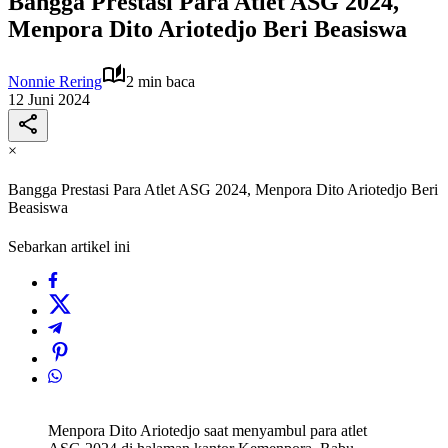
Bangga Prestasi Para Atlet ASG 2024,
Menpora Dito Ariotedjo Beri Beasiswa
Nonnie Rering
2 min baca
12 Juni 2024
×
Bangga Prestasi Para Atlet ASG 2024, Menpora Dito Ariotedjo Beri
Beasiswa
Sebarkan artikel ini
Menpora Dito Ariotedjo saat menyambul para atlet